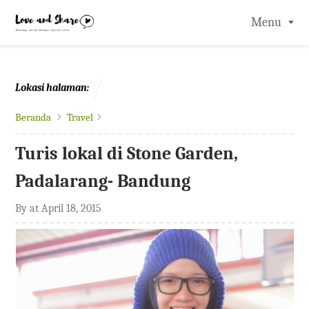
-->
Menu
Lokasi halaman:
Beranda
Travel
Turis lokal di Stone Garden,
Padalarang- Bandung
By
at
April 18, 2015