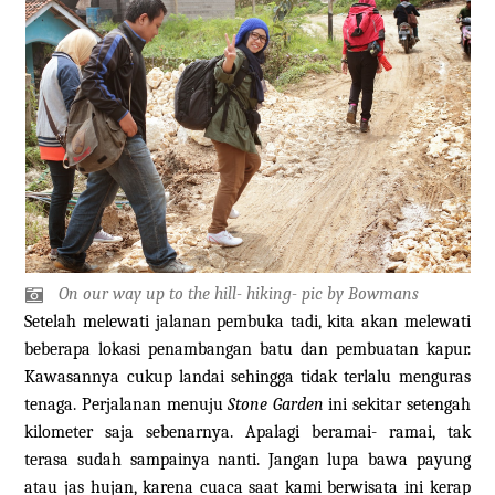
On our way up to the hill- hiking- pic by Bowmans
Setelah melewati jalanan pembuka tadi, kita akan melewati
beberapa lokasi penambangan batu dan pembuatan kapur.
Kawasannya cukup landai sehingga tidak terlalu menguras
tenaga. Perjalanan menuju
Stone Garden
ini sekitar setengah
kilometer saja sebenarnya. Apalagi beramai- ramai, tak
terasa sudah sampainya nanti. Jangan lupa bawa payung
atau jas hujan, karena cuaca saat kami berwisata ini kerap