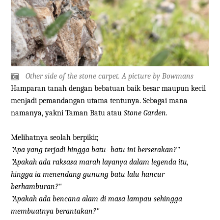
Other side of the stone carpet. A picture by Bowmans
Hamparan tanah dengan bebatuan baik besar maupun kecil
menjadi pemandangan utama tentunya. Sebagai mana
namanya, yakni Taman Batu atau
Stone Garden.
Melihatnya seolah berpikir,
"Apa yang terjadi hingga batu- batu ini berserakan?"
"Apakah ada raksasa marah layanya dalam legenda itu,
hingga ia menendang gunung batu lalu hancur
berhamburan?"
"Apakah ada bencana alam di masa lampau sehingga
membuatnya berantakan?"