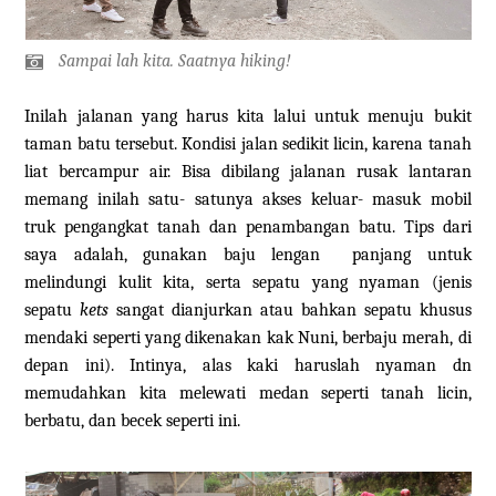
Sampai lah kita. Saatnya
hiking!
Inilah jalanan yang harus kita lalui untuk menuju bukit
taman batu tersebut. Kondisi jalan sedikit licin, karena tanah
liat bercampur air. Bisa dibilang jalanan rusak lantaran
memang inilah satu- satunya akses keluar- masuk mobil
truk pengangkat tanah dan penambangan batu. Tips dari
saya adalah, gunakan baju lengan panjang untuk
melindungi kulit kita, serta sepatu yang nyaman (jenis
sepatu
kets
sangat dianjurkan atau bahkan sepatu khusus
mendaki seperti yang dikenakan kak Nuni, berbaju merah, di
depan ini). Intinya, alas kaki haruslah nyaman dn
memudahkan kita melewati medan seperti tanah licin,
berbatu, dan becek seperti ini.