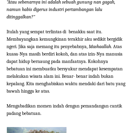
"Atau sebenarnya ini adalah sebuah gunung nan gagah,
namun habis digerus industri pertambangan lalu
ditinggalkan?"
Itulah yang sempat terlintas di benakku saat itu.
Membayangkan kemungkinan terakhir aku sedikit bergidik
ngeri. Jika saja memang itu penyebabnya,
Mashaallah.
Atas
kuasa-Nya masih berdiri kokoh, dan atas izin-Nya manusia
dapat hidup bernaung pada manfaatnya. Kokohnya
bebatuan ini membuatku bersyukur mendapat kesempatan
melakukan wisata alam ini. Benar- benar indah bukan
kepalang. Kita menghabiskan waktu mendaki dari batu yang
bawah hingga ke atas.
Mengabadikan momen indah dengan pemandangan cantik
padang bebatuan.