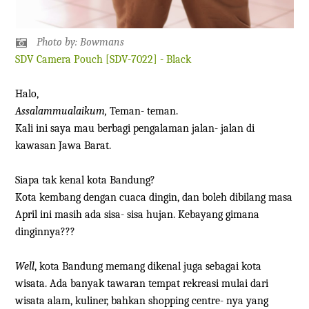
Photo by: Bowmans
SDV Camera Pouch [SDV-7022] - Black
Halo,
Assalammualaikum,
Teman- teman.
Kali ini saya mau berbagi pengalaman jalan- jalan di
kawasan Jawa Barat.
Siapa tak kenal kota Bandung?
Kota kembang dengan cuaca dingin, dan boleh dibilang masa
April ini masih ada sisa- sisa hujan. Kebayang gimana
dinginnya???
Well
, kota Bandung memang dikenal juga sebagai kota
wisata. Ada banyak tawaran tempat rekreasi mulai dari
wisata alam, kuliner, bahkan shopping centre- nya yang