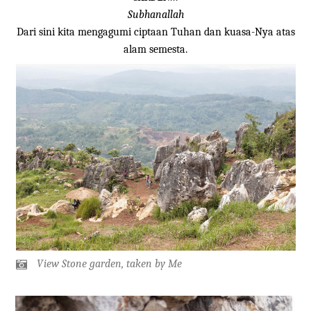
Subhanallah
Dari sini kita mengagumi ciptaan Tuhan dan kuasa-Nya atas
alam semesta.
View Stone garden, taken by Me