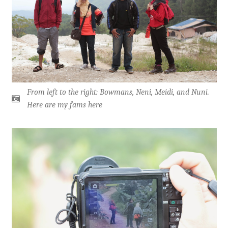
From left to the right: Bowmans, Neni, Meidi, and Nuni.
Here are my fams here