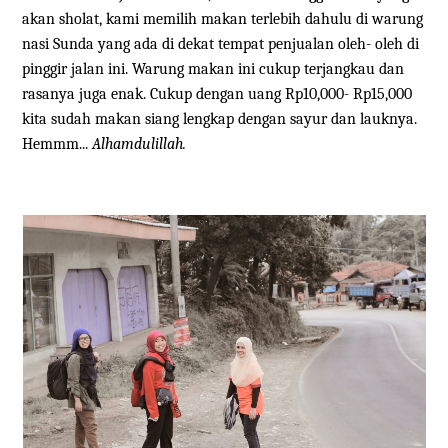
akan sholat, kami memilih makan terlebih dahulu di warung
nasi Sunda yang ada di dekat tempat penjualan oleh- oleh di
pinggir jalan ini. Warung makan ini cukup terjangkau dan
rasanya juga enak. Cukup dengan uang Rp10,000- Rp15,000
kita sudah makan siang lengkap dengan sayur dan lauknya.
Hemmm...
Alhamdulillah.