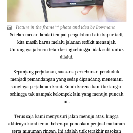
Picture in the frame^^ photo and idea by Bowmans
Setelah medan landai tempat pengolahan batu kapur tadi,
kita masih harus melalu jalanan sedikit menanjak.
Untungnya jalanan tetap kering sehingga tidak sulit untuk
dilalui.
Sepanjang perjalanan, suasana perkebunan penduduk
menjadi pemandangan yang sedap dipandang, menemani
sunyinya perjalanan kami. Entah karena kami kesiangan
sehingga tak nampak kelompok lain yang menuju puncak
ini.
Terus saja kami menyusuri jalan menuju atas, hingga
akhirnya kami temui beberapa pondokan penjual makanan
serta minuman ringan. Ini adalah titik terakhir pasokan