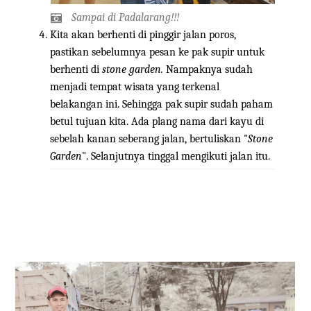
Sampai di Padalarang!!!
Kita akan berhenti di pinggir jalan poros,
pastikan sebelumnya pesan ke pak supir untuk
berhenti di
stone garden.
Nampaknya sudah
menjadi tempat wisata yang terkenal
belakangan ini. Sehingga pak supir sudah paham
betul tujuan kita. Ada plang nama dari kayu di
sebelah kanan seberang jalan, bertuliskan "
Stone
Garden
". Selanjutnya tinggal mengikuti jalan itu.