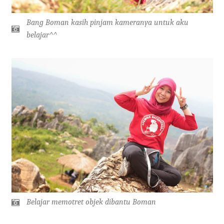
Bang Boman kasih pinjam kameranya untuk aku
belajar^^
Belajar memotret objek dibantu Boman