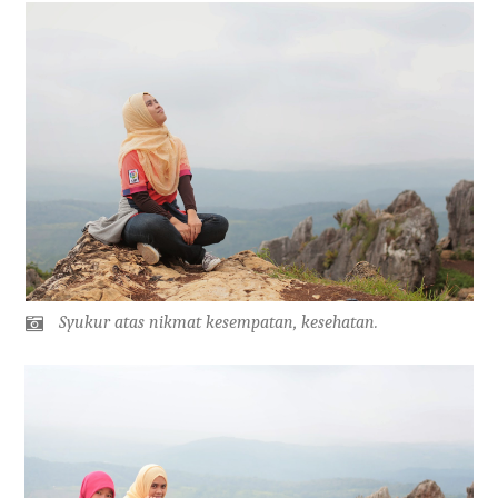
Syukur atas nikmat kesempatan, kesehatan.