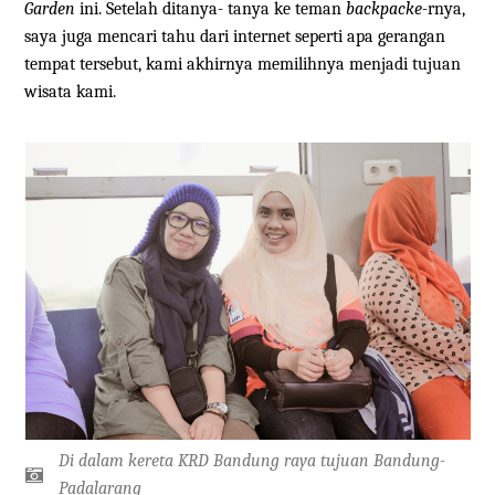
Garden
ini. Setelah ditanya- tanya ke teman
backpacke-
rnya,
saya juga mencari tahu dari internet seperti apa gerangan
tempat tersebut, kami akhirnya memilihnya menjadi tujuan
wisata kami.
Di dalam kereta KRD Bandung raya tujuan Bandung-
Padalarang