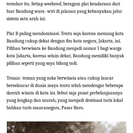
tersohor itu. Setiap
weekend
, beragam plat kendaraan dari
luar Bandung wara- wiri di jalanan yang kebanyakan jalur
sistem satu arah ini.
Plat B paling mendominasi. Tentu saja karena memang kota
Bandung cukup dekat dengan ibu kota negara, Jakarta, ini.
Pilihan berwisata ke Bandung menjadi nomor 1 bagi warga
kota Jakarta, karena selain dekat, Bandung memiliki banyak
pilihan seperti yang saya bilang tadi.
Teman- teman yang suka berwisata atau cukup lancar
berselancar di dunia maya tentu telah mendengar beberapa
daerah wisata di kota ini. Sebut saja pusat perbelanjaannya
yang lengkap dan murah, yang menjadi destinasi turis lokal
bahkan turis mancanegara, Pasar Baru.