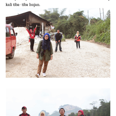
kali tiba- tiba hujan.