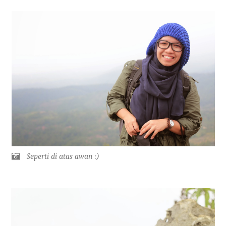
Seperti di atas awan :)