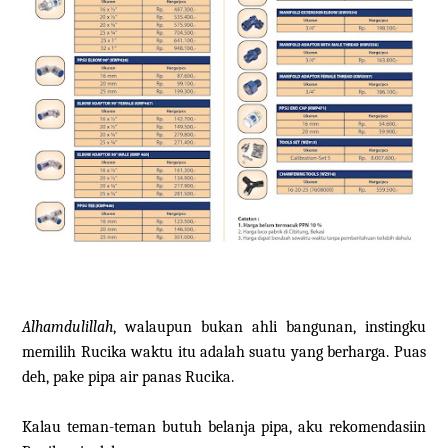
Alhamdulillah
, walaupun bukan ahli bangunan, instingku
memilih Rucika waktu itu adalah suatu yang berharga. Puas
deh, pake pipa air panas Rucika.
Kalau teman-teman butuh belanja pipa, aku rekomendasiin