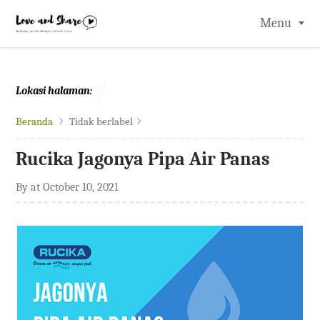
-->
Menu
Lokasi halaman:
Beranda
Tidak berlabel
Rucika Jagonya Pipa Air Panas
By
at
October 10, 2021