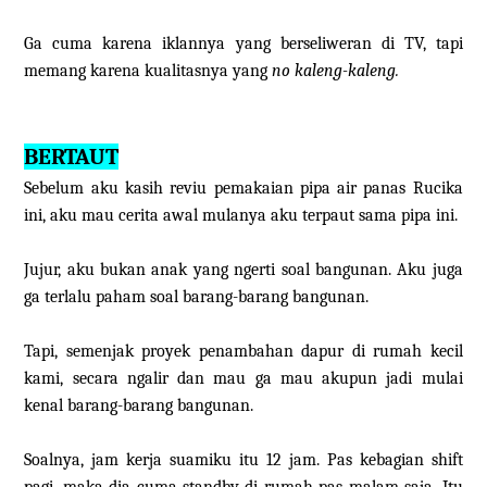
Ga cuma karena iklannya yang berseliweran di TV, tapi
memang karena kualitasnya yang
no kaleng-kaleng.
BERTAUT
Sebelum aku kasih reviu pemakaian pipa air panas Rucika
ini, aku mau cerita awal mulanya aku terpaut sama pipa ini.
Jujur, aku bukan anak yang ngerti soal bangunan. Aku juga
ga terlalu paham soal barang-barang bangunan.
Tapi, semenjak proyek penambahan dapur di rumah kecil
kami, secara ngalir dan mau ga mau akupun jadi mulai
kenal barang-barang bangunan.
Soalnya, jam kerja suamiku itu 12 jam. Pas kebagian shift