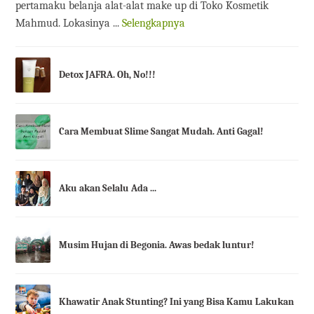
pertamaku belanja alat-alat make up di Toko Kosmetik
Mahmud. Lokasinya ...
Selengkapnya
Detox JAFRA. Oh, No!!!
Cara Membuat Slime Sangat Mudah. Anti Gagal!
Aku akan Selalu Ada ...
Musim Hujan di Begonia. Awas bedak luntur!
Khawatir Anak Stunting? Ini yang Bisa Kamu Lakukan