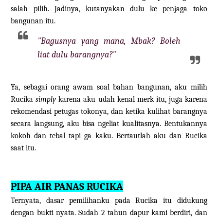
salah pilih. Jadinya, kutanyakan dulu ke penjaga toko
bangunan itu.
"Bagusnya yang mana, Mbak? Boleh
liat dulu barangnya?"
Ya, sebagai orang awam soal bahan bangunan, aku milih
Rucika
simply
karena aku udah kenal merk itu, juga karena
rekomendasi petugas tokonya, dan ketika kulihat barangnya
secara langsung, aku bisa ngeliat kualitasnya. Bentukannya
kokoh dan tebal tapi ga kaku. Bertautlah aku dan Rucika
saat itu.
PIPA AIR PANAS RUCIKA
Ternyata, dasar pemilihanku pada Rucika itu didukung
dengan bukti nyata. Sudah 2 tahun dapur kami berdiri, dan