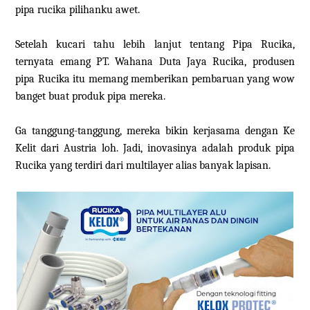
pipa rucika pilihanku awet.
Setelah kucari tahu lebih lanjut tentang Pipa Rucika,
ternyata emang PT. Wahana Duta Jaya Rucika, produsen
pipa Rucika itu memang memberikan pembaruan yang wow
banget buat produk pipa mereka.
Ga tanggung-tanggung, mereka bikin kerjasama dengan Ke
Kelit dari Austria loh. Jadi, inovasinya adalah produk pipa
Rucika yang terdiri dari multilayer alias banyak lapisan.