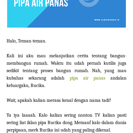
Halo, Teman-teman.
Kali ini aku mau melanjutkan cerita tentang bangun-
membangun rumah. Waktu itu udah pernah kutilis juga
sedikit tentang proses bangun rumah. Nah, yang mau
kubahas sekarang adalah
pipa air panas
andalan
keluargaku, Rucika.
Wait,
apakah kalian merasa kenal dengan nama tadi?
Ya iya laaaah. Kalo kalian sering nonton TV kalian pasti
sering liat iklan pipa Rucika dong. Memanf kalo dalam dunia
perpipaan, merk Rucika ini udah yang paling dikenal.