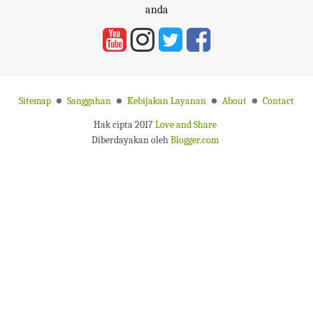
anda
Sitemap
Sanggahan
Kebijakan Layanan
About
Contact
Hak cipta 2017
Love and Share
Diberdayakan oleh
Blogger.com