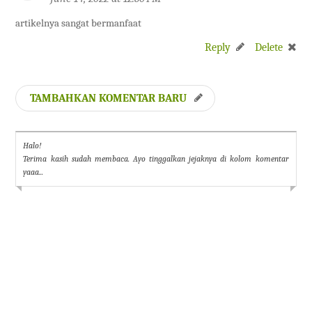
artikelnya sangat bermanfaat
Reply
Delete
TAMBAHKAN KOMENTAR BARU
Halo!
Terima kasih sudah membaca. Ayo tinggalkan jejaknya di kolom komentar
yaaa...