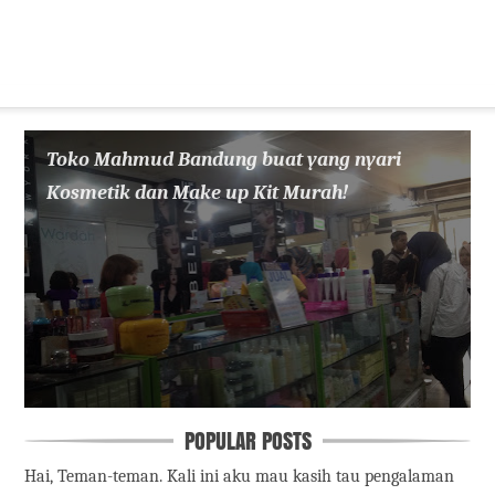
Toko Mahmud Bandung buat yang nyari
Kosmetik dan Make up Kit Murah!
POPULAR POSTS
Hai, Teman-teman. Kali ini aku mau kasih tau pengalaman