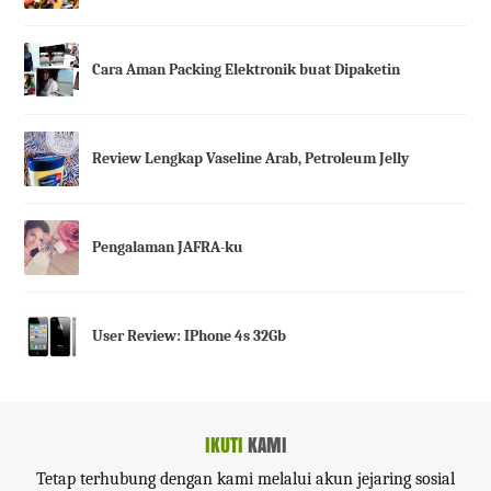
Cara Aman Packing Elektronik buat Dipaketin
Review Lengkap Vaseline Arab, Petroleum Jelly
Pengalaman JAFRA-ku
User Review: IPhone 4s 32Gb
IKUTI
KAMI
Tetap terhubung dengan kami melalui akun jejaring sosial