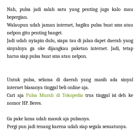
Nah, pulsa jadi salah satu yang penting juga kalo mau
bepergian.
Walaupun udah jaman internet, bagiku pulsa buat sms atau
nelpon gitu penting banget.
Jadi udah nyiapin dulu, siapa tau di jalan dapet daerah yang
sinyalnya ga oke dijangkau paketan internet. Jadi, tetap
harus siap pulsa buat sms atau nelpon.
Untuk pulsa, selama di daerah yang masih ada sinyal
internet biasanya tinggal beli online aja.
Cari aja
Pulsa Murah di Tokopedia
trus tinggal isi deh ke
nomor HP. Beres.
Ga pake lama udah masuk aja pulsanya.
Pergi pun jadi tenang karena udah siap segala sesuatunya.