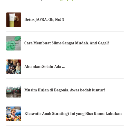
Detox JAFRA. Oh, No!!!
Cara Membuat Slime Sangat Mudah. Anti Gagal!
Aku akan Selalu Ada ...
Musim Hujan di Begonia. Awas bedak luntur!
Khawatir Anak Stunting? Ini yang Bisa Kamu Lakukan