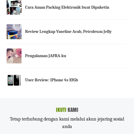
Cara Aman Packing Elektronik buat Dipaketin
Review Lengkap Vaseline Arab, Petroleum Jelly
Pengalaman JAFRA-ku
User Review: IPhone 4s 32Gb
IKUTI
KAMI
Tetap terhubung dengan kami melalui akun jejaring sosial
anda