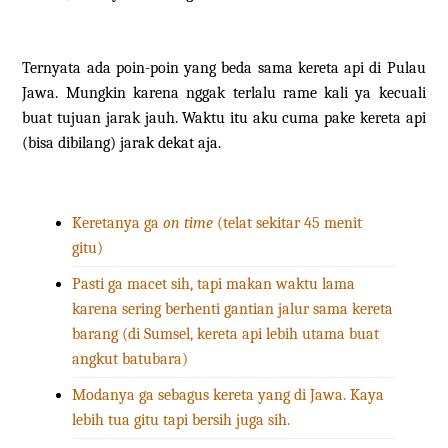
Ternyata ada poin-poin yang beda sama kereta api di Pulau
Jawa. Mungkin karena nggak terlalu rame kali ya kecuali
buat tujuan jarak jauh. Waktu itu aku cuma pake kereta api
(bisa dibilang) jarak dekat aja.
Keretanya ga
on time
(telat sekitar 45 menit
gitu)
Pasti ga macet sih, tapi makan waktu lama
karena sering berhenti gantian jalur sama kereta
barang (di Sumsel, kereta api lebih utama buat
angkut batubara)
Modanya ga sebagus kereta yang di Jawa. Kaya
lebih tua gitu tapi bersih juga sih.