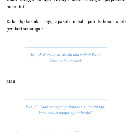
bulan ini.
Kalo dipikir-pikir lagi, apakah masih jadi kalimat ajaib
pemberi semangat:
Ayo, Al! Kamu bisa! Masih ada waktu! Bulan 
Oktober belum usai!
atau
Duh, Al. Udah setengah perjalanan bulan ini tapi 
kamu belum ngapa-ngapain aja?!