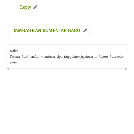
Reply
TAMBAHKAN KOMENTAR BARU
Halo!
Terima kasih sudah membaca. Ayo tinggalkan jejaknya di kolom komentar
yaaa...