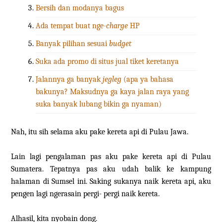
Bersih dan modanya bagus
Ada tempat buat nge-
charge
HP
Banyak pilihan sesuai
budget
Suka ada promo di situs jual tiket keretanya
Jalannya ga banyak
jegleg
(apa ya bahasa
bakunya? Maksudnya ga kaya jalan raya yang
suka banyak lubang bikin ga nyaman)
Nah, itu sih selama aku pake kereta api di Pulau Jawa.
Lain lagi pengalaman pas aku pake kereta api di Pulau
Sumatera. Tepatnya pas aku udah balik ke kampung
halaman di Sumsel ini. Saking sukanya naik kereta api, aku
pengen lagi ngerasain pergi- pergi naik kereta.
Alhasil, kita nyobain dong.