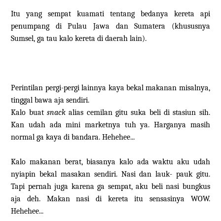
Itu yang sempat kuamati tentang bedanya kereta api
penumpang di Pulau Jawa dan Sumatera (khususnya
Sumsel, ga tau kalo kereta di daerah lain).
Perintilan pergi-pergi lainnya kaya bekal makanan misalnya,
tinggal bawa aja sendiri.
Kalo buat
snack
alias cemilan gitu suka beli di stasiun sih.
Kan udah ada mini marketnya tuh ya. Harganya masih
normal ga kaya di bandara. Hehehee...
Kalo makanan berat, biasanya kalo ada waktu aku udah
nyiapin bekal masakan sendiri. Nasi dan lauk- pauk gitu.
Tapi pernah juga karena ga sempat, aku beli nasi bungkus
aja deh. Makan nasi di kereta itu sensasinya WOW.
Hehehee...