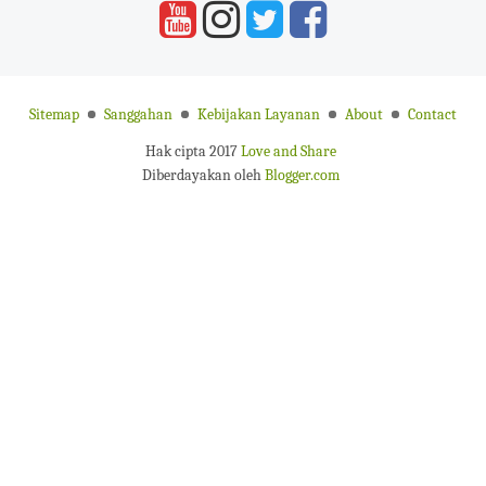
Sitemap
Sanggahan
Kebijakan Layanan
About
Contact
Hak cipta 2017
Love and Share
Diberdayakan oleh
Blogger.com