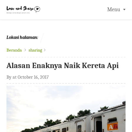
-->
Menu
Lokasi halaman:
Beranda
sharing
Alasan Enaknya Naik Kereta Api
By
at
October 16, 2017