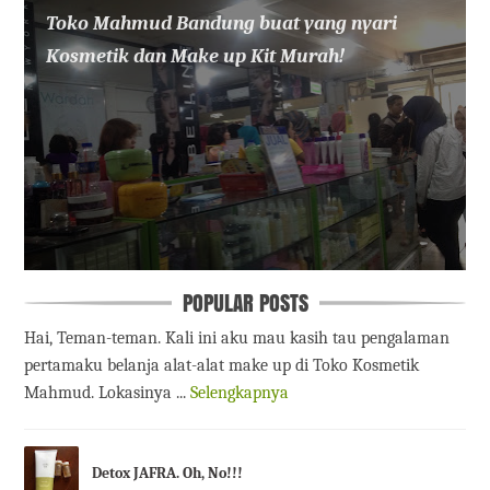
Toko Mahmud Bandung buat yang nyari
Kosmetik dan Make up Kit Murah!
POPULAR POSTS
Hai, Teman-teman. Kali ini aku mau kasih tau pengalaman
pertamaku belanja alat-alat make up di Toko Kosmetik
Mahmud. Lokasinya ...
Selengkapnya
Detox JAFRA. Oh, No!!!