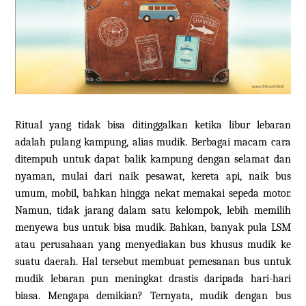
Ritual yang tidak bisa ditinggalkan ketika libur lebaran
adalah pulang kampung, alias mudik. Berbagai macam cara
ditempuh untuk dapat balik kampung dengan selamat dan
nyaman, mulai dari naik pesawat, kereta api, naik bus
umum, mobil, bahkan hingga nekat memakai sepeda motor.
Namun, tidak jarang dalam satu kelompok, lebih memilih
menyewa bus untuk bisa mudik. Bahkan, banyak pula LSM
atau perusahaan yang menyediakan bus khusus mudik ke
suatu daerah. Hal tersebut membuat pemesanan bus untuk
mudik lebaran pun meningkat drastis daripada hari-hari
biasa. Mengapa demikian? Ternyata, mudik dengan bus