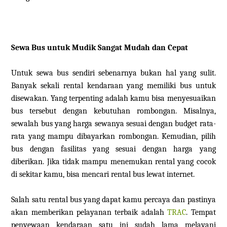
Sewa Bus untuk Mudik Sangat Mudah dan Cepat
Untuk sewa bus sendiri sebenarnya bukan hal yang sulit.
Banyak sekali rental kendaraan yang memiliki bus untuk
disewakan. Yang terpenting adalah kamu bisa menyesuaikan
bus tersebut dengan kebutuhan rombongan. Misalnya,
sewalah bus yang harga sewanya sesuai dengan budget rata-
rata yang mampu dibayarkan rombongan. Kemudian, pilih
bus dengan fasilitas yang sesuai dengan harga yang
diberikan. Jika tidak mampu menemukan rental yang cocok
di sekitar kamu, bisa mencari rental bus lewat internet.
Salah satu rental bus yang dapat kamu percaya dan pastinya
akan memberikan pelayanan terbaik adalah
TRAC
. Tempat
penyewaan kendaraan satu ini sudah lama melayani