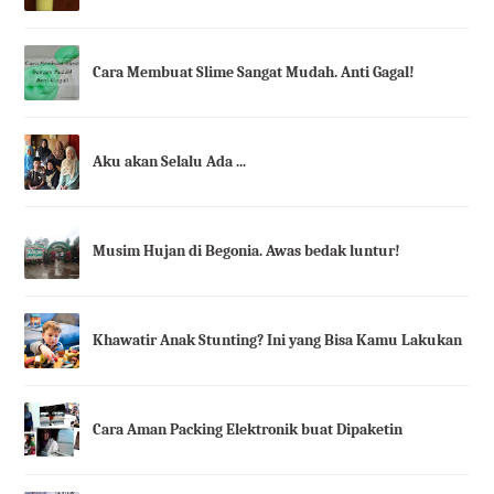
Cara Membuat Slime Sangat Mudah. Anti Gagal!
Aku akan Selalu Ada ...
Musim Hujan di Begonia. Awas bedak luntur!
Khawatir Anak Stunting? Ini yang Bisa Kamu Lakukan
Cara Aman Packing Elektronik buat Dipaketin