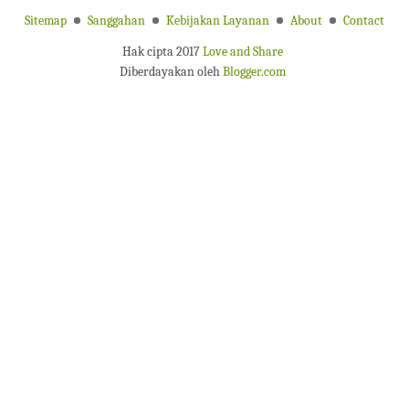
Sitemap
Sanggahan
Kebijakan Layanan
About
Contact
Hak cipta 2017
Love and Share
Diberdayakan oleh
Blogger.com