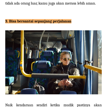
tidak ada orang luar, kamu juga akan merasa lebih aman.
3. Bisa bersantai sepanjang perjalanan
Naik kendaraan sendiri ketika mudik pastinya akan