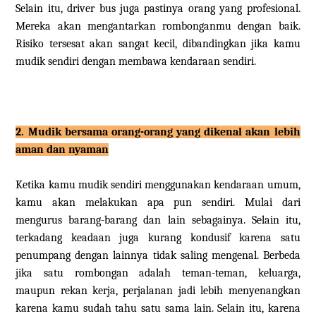
Selain itu, driver bus juga pastinya orang yang profesional.
Mereka akan mengantarkan rombonganmu dengan baik.
Risiko tersesat akan sangat kecil, dibandingkan jika kamu
mudik sendiri dengan membawa kendaraan sendiri.
2. Mudik bersama orang-orang yang dikenal akan lebih
aman dan nyaman
Ketika kamu mudik sendiri menggunakan kendaraan umum,
kamu akan melakukan apa pun sendiri. Mulai dari
mengurus barang-barang dan lain sebagainya. Selain itu,
terkadang keadaan juga kurang kondusif karena satu
penumpang dengan lainnya tidak saling mengenal. Berbeda
jika satu rombongan adalah teman-teman, keluarga,
maupun rekan kerja, perjalanan jadi lebih menyenangkan
karena kamu sudah tahu satu sama lain. Selain itu, karena