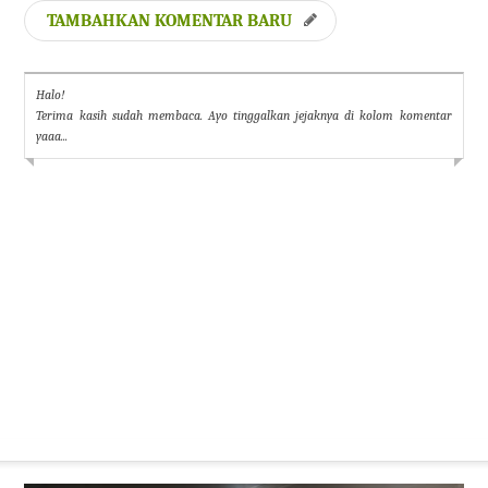
TAMBAHKAN KOMENTAR BARU
Halo!
Terima kasih sudah membaca. Ayo tinggalkan jejaknya di kolom komentar
yaaa...