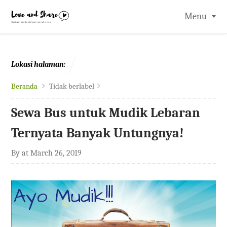
-->
Menu
Lokasi halaman:
Beranda
Tidak berlabel
Sewa Bus untuk Mudik Lebaran
Ternyata Banyak Untungnya!
By
at
March 26, 2019