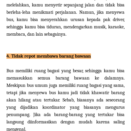
melelahkan, kamu menyetir sepanjang jalan dan tidak bisa
berleha-leha menikmati perjalanan. Namun, jika menyewa
bus, kamu bisa menyerahkan urusan kepada pak driver,
sehingga kamu bisa tiduran, mendengarkan musik, karaoke,
membaca, dan lain sebagainya.
4. Tidak repot membawa barang bawaan
Bus memiliki ruang bagasi yang besar, sehingga kamu bisa
memasukkan semua barang bawaan ke dalamnya.
Meskipun bus umum juga memiliki ruang bagasi yang sama,
tetapi jika menyewa bus kamu jadi tidak khawatir barang
akan hilang atau tertukar. Sebab, biasanya ada seseorang
yang dijadikan koordinator yang biasanya mengurus
penumpang. Jika ada barang-barang yang tertukar bisa
langsung diinformasikan dengan mudah karena saling
mengenal.