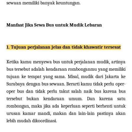
sewaan memiliki banyak keuntungan.
Manfaat Jika Sewa Bus untuk Mudik Lebaran
1. Tujuan perjalanan jelas dan tidak khawatir tersesat
Ketika kamu menyewa bus untuk perjalanan mudik, artinya
bus tersebut adalah kendaraan rombonganmu yang memiliki
tujuan ke tempat yang sama. Misal, mudik dari Jakarta ke
Surabaya dengan bus sewaan. Berarti kamu tidak perlu oper-
oper bus dan tidak perlu takut salah naik bus karena bus
tersebut bukan kendaraan umum. Dan karena satu
rombongan, maka jika ada keperluan seperti berhenti untuk
urusan kamar mandi, makan dan lain-lain pastinya akan
lebih mudah dikoordinasi.