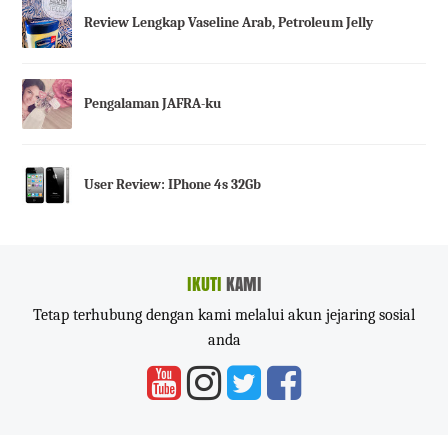
Review Lengkap Vaseline Arab, Petroleum Jelly
Pengalaman JAFRA-ku
User Review: IPhone 4s 32Gb
IKUTI
KAMI
Tetap terhubung dengan kami melalui akun jejaring sosial
anda