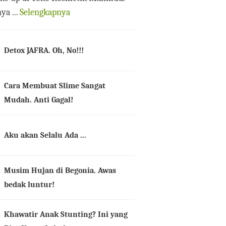
ya ...
Selengkapnya
Detox JAFRA. Oh, No!!!
Cara Membuat Slime Sangat
Mudah. Anti Gagal!
Aku akan Selalu Ada ...
Musim Hujan di Begonia. Awas
bedak luntur!
Khawatir Anak Stunting? Ini yang