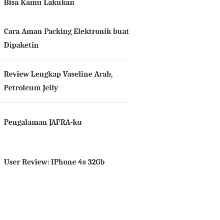
Bisa Kamu Lakukan
Cara Aman Packing Elektronik buat
Dipaketin
Review Lengkap Vaseline Arab,
Petroleum Jelly
Pengalaman JAFRA-ku
User Review: IPhone 4s 32Gb