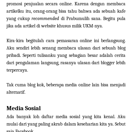
promosi penjualan secara online. Karena dengan membaca
artikelku itu, orang-orang bisa tahu bahwa ada sebuah kafe
yang cukup
recommended
di Prabumulih sana. Begitu pula
jika ada artikel di website khusus milik UKM-nya.
Kira-kira begitulah cara pemasaran online ini berlangsung.
Aku sendiri lebih senang membaca ulasan dari sebuah blog
pribadi. Seperti tulisanku yang sebagian besar adalah cerita
dari pengalaman langsung, rasanya ulasan dari blogger lebih
terpercaya.
Tak cuma blog kok, beberapa media online lain bisa menjadi
alternatif.
Media Sosial
Ada banyak loh daftar media sosial yang kita kenal. Aku
mulai dari yang paling akrab dalam keseharian kita ya. Sebut
saja Facebook.