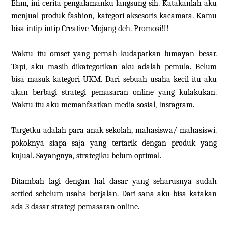
Ehm, ini cerita pengalamanku langsung sih. Katakanlah aku
menjual produk fashion, kategori aksesoris kacamata. Kamu
bisa intip-intip Creative Mojang deh. Promosi!!!
Waktu itu omset yang pernah kudapatkan lumayan besar.
Tapi, aku masih dikategorikan aku adalah pemula. Belum
bisa masuk kategori UKM. Dari sebuah usaha kecil itu aku
akan berbagi strategi pemasaran online yang kulakukan.
Waktu itu aku memanfaatkan media sosial, Instagram.
Targetku adalah para anak sekolah, mahasiswa/ mahasiswi.
pokoknya siapa saja yang tertarik dengan produk yang
kujual. Sayangnya, strategiku belum optimal.
Ditambah lagi dengan hal dasar yang seharusnya sudah
settled sebelum usaha berjalan. Dari sana aku bisa katakan
ada 3 dasar strategi pemasaran online.