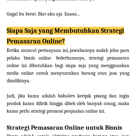
Gagal itu berat. Biar aku aja. Eaaaa...
Siapa Saja yang Membutuhkan Strategi
Pemasaran Online?
Ketika muncul pertanyaan ini, jawabannya sudah jelas para
pelaku bisnis online. Sederhananya, strategi pemasaran
online ini dibutuhkan bagi siapa saja yang menggunakan
media online untuk menyuarakan barang atau jasa yang
dimilikinya.
Jadi, jika kamu adalah
bakulers
keripik pisang dan ingin
produk kamu dilirik hingga dibeli oleh banyak orang, maka
kamu perlu strategi promosi penjualan online ini.
Strategi Pemasaran Online untuk Bisnis