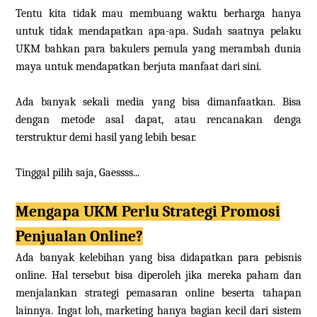
Tentu kita tidak mau membuang waktu berharga hanya
untuk tidak mendapatkan apa-apa. Sudah saatnya pelaku
UKM bahkan para bakulers pemula yang merambah dunia
maya untuk mendapatkan berjuta manfaat dari sini.
Ada banyak sekali media yang bisa dimanfaatkan. Bisa
dengan metode asal dapat, atau rencanakan denga
terstruktur demi hasil yang lebih besar.
Tinggal pilih saja, Gaessss...
Mengapa UKM Perlu Strategi Promosi
Penjualan Online?
Ada banyak kelebihan yang bisa didapatkan para pebisnis
online. Hal tersebut bisa diperoleh jika mereka paham dan
menjalankan strategi pemasaran online beserta tahapan
lainnya. Ingat loh, marketing hanya bagian kecil dari sistem