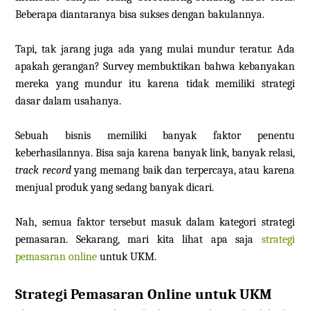
Beberapa diantaranya bisa sukses dengan bakulannya.
Tapi, tak jarang juga ada yang mulai mundur teratur. Ada
apakah gerangan? Survey membuktikan bahwa kebanyakan
mereka yang mundur itu karena tidak memiliki strategi
dasar dalam usahanya.
Sebuah bisnis memiliki banyak faktor penentu
keberhasilannya. Bisa saja karena banyak link, banyak relasi,
track record
yang memang baik dan terpercaya, atau karena
menjual produk yang sedang banyak dicari.
Nah, semua faktor tersebut masuk dalam kategori strategi
pemasaran. Sekarang, mari kita lihat apa saja
strategi
pemasaran online
untuk UKM.
Strategi Pemasaran Online untuk UKM