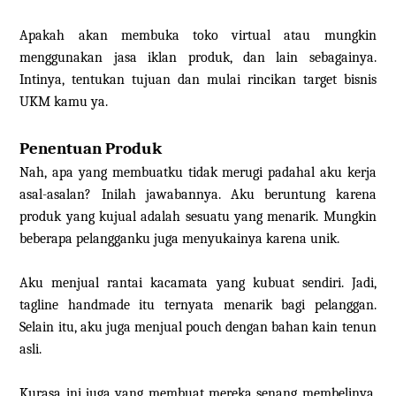
Apakah akan membuka toko virtual atau mungkin
menggunakan jasa iklan produk, dan lain sebagainya.
Intinya, tentukan tujuan dan mulai rincikan target bisnis
UKM kamu ya.
Penentuan Produk
Nah, apa yang membuatku tidak merugi padahal aku kerja
asal-asalan? Inilah jawabannya. Aku beruntung karena
produk yang kujual adalah sesuatu yang menarik. Mungkin
beberapa pelangganku juga menyukainya karena unik.
Aku menjual rantai kacamata yang kubuat sendiri. Jadi,
tagline handmade itu ternyata menarik bagi pelanggan.
Selain itu, aku juga menjual pouch dengan bahan kain tenun
asli.
Kurasa ini juga yang membuat mereka senang membelinya.