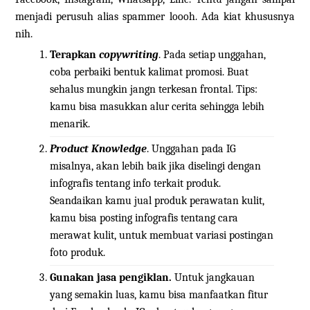
menjadi perusuh alias spammer loooh. Ada kiat khususnya
nih.
Terapkan
copywriting
. Pada setiap unggahan,
coba perbaiki bentuk kalimat promosi. Buat
sehalus mungkin jangn terkesan frontal. Tips:
kamu bisa masukkan alur cerita sehingga lebih
menarik.
Product Knowledge
. Unggahan pada IG
misalnya, akan lebih baik jika diselingi dengan
infografis tentang info terkait produk.
Seandaikan kamu jual produk perawatan kulit,
kamu bisa posting infografis tentang cara
merawat kulit, untuk membuat variasi postingan
foto produk.
Gunakan jasa pengiklan.
Untuk jangkauan
yang semakin luas, kamu bisa manfaatkan fitur