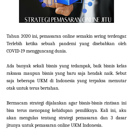
Tahun 2020 ini, pemasaran online semakin sering terdengar.
Terlebih ketika sebuah pandemi yang disebabkan oleh
COVID-19 mengguncang dunia.
Ada banyak sekali bisnis yang tedampak, baik bisnis kelas
raksasa maupun bisnis yang baru saja hendak naik. Sebut
saja beberapa UKM di Indonesia yang terpaksa memutar
otak untuk terus bertahan.
Bermacam strategi dijalankan agar bisnis-bisnis rintisan ini
bisa terus menopang kehidupan pemiliknya. Kali ini, aku
akan mengulas tentang strategi pemasaran dan 3 dasar
jitunya untuk pemasaran online UKM Indonesia.