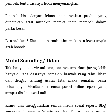
pembeli, tentu rasanya lebih menyenangkan.
Pembeli bisa dengan leluasa menanyakan produk yang
diinginkan atau mungkin mereka ingin membeli dalam
partai besar.
Bisa jadi kan? Kita tidak pernah tahu rejeki bisa lewat segala
arah looooh.
Mulai Sounding/ Iklan
Tak hanya toko virtual saja, saatnya sebarkan jaring lebih
banyak. Pada dasarnya, semakin banyak yang tahu, lihat,
dan dengar tentang usaha kita, maka semakin besar
peluangnya. Manfaatkan semua portal online seperti yang
sempat disebut awal tadi.
Kamu bisa menggunakan semua media sosial seperti Blog,
Facebook, Instagram, Whatsapp, Line. Tentu jangan sampai