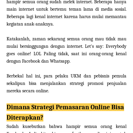
hampir semua orang sudah melek internet. Beberapa hanya
main internet untuk bertemu teman lama di media sosial.
Beberapa lagi kenal internet karena harus mulai memantau
kegiatan anak-anaknya.
Katakanlah, zaman sekarang semua orang mau tidak mau
mulai bersinggungan dengan internet. Let's say: Everybody
goes online! LOL Paling tidak, saat ini orang-orang kenal
dengan Facebook dan Whatsapp.
Berbekal hal ini, para pelaku UKM dan pebisnis pemula
sekalipun bisa menjalankan strategi promosi penjualan
mereka secara online.
Dimana Strategi Pemasaran Online Bisa
Diterapkan?
Sudah kusebutkan bahwa hampir semua orang kenal