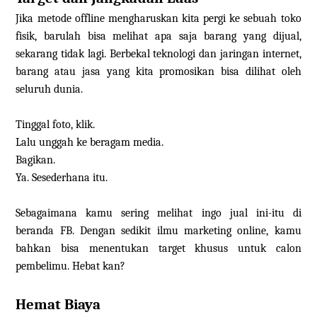
Jika metode offline mengharuskan kita pergi ke sebuah toko
fisik, barulah bisa melihat apa saja barang yang dijual,
sekarang tidak lagi. Berbekal teknologi dan jaringan internet,
barang atau jasa yang kita promosikan bisa dilihat oleh
seluruh dunia.
Tinggal foto, klik.
Lalu unggah ke beragam media.
Bagikan.
Ya. Sesederhana itu.
Sebagaimana kamu sering melihat ingo jual ini-itu di
beranda FB. Dengan sedikit ilmu marketing online, kamu
bahkan bisa menentukan target khusus untuk calon
pembelimu. Hebat kan?
Hemat Biaya