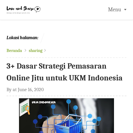
-->
Menu
Lokasi halaman:
Beranda
sharing
3+ Dasar Strategi Pemasaran
Online Jitu untuk UKM Indonesia
By
at
June 16, 2020