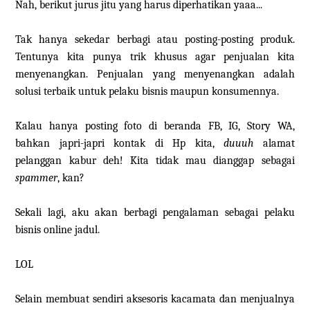
Nah, berikut jurus jitu yang harus diperhatikan yaaa...
Tak hanya sekedar berbagi atau posting-posting produk.
Tentunya kita punya trik khusus agar penjualan kita
menyenangkan. Penjualan yang menyenangkan adalah
solusi terbaik untuk pelaku bisnis maupun konsumennya.
Kalau hanya posting foto di beranda FB, IG, Story WA,
bahkan japri-japri kontak di Hp kita,
duuuh
alamat
pelanggan kabur deh! Kita tidak mau dianggap sebagai
spammer
, kan?
Sekali lagi, aku akan berbagi pengalaman sebagai pelaku
bisnis online jadul.
LOL
Selain membuat sendiri aksesoris kacamata dan menjualnya