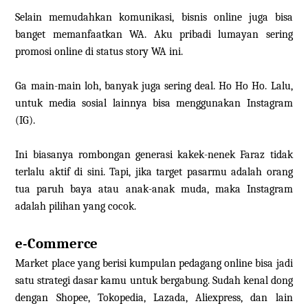
Selain memudahkan komunikasi, bisnis online juga bisa
banget memanfaatkan WA. Aku pribadi lumayan sering
promosi online di status story WA ini.
Ga main-main loh, banyak juga sering deal. Ho Ho Ho. Lalu,
untuk media sosial lainnya bisa menggunakan Instagram
(IG).
Ini biasanya rombongan generasi kakek-nenek Faraz tidak
terlalu aktif di sini. Tapi, jika target pasarmu adalah orang
tua paruh baya atau anak-anak muda, maka Instagram
adalah pilihan yang cocok.
e-Commerce
Market place yang berisi kumpulan pedagang online bisa jadi
satu strategi dasar kamu untuk bergabung. Sudah kenal dong
dengan Shopee, Tokopedia, Lazada, Aliexpress, dan lain