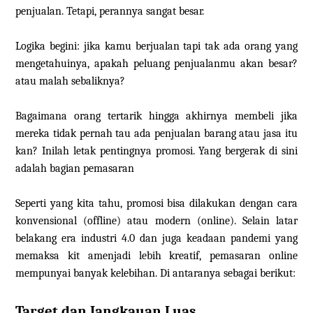
penjualan. Tetapi, perannya sangat besar.
Logika begini: jika kamu berjualan tapi tak ada orang yang
mengetahuinya, apakah peluang penjualanmu akan besar?
atau malah sebaliknya?
Bagaimana orang tertarik hingga akhirnya membeli jika
mereka tidak pernah tau ada penjualan barang atau jasa itu
kan? Inilah letak pentingnya promosi. Yang bergerak di sini
adalah bagian pemasaran
Seperti yang kita tahu, promosi bisa dilakukan dengan cara
konvensional (offline) atau modern (online). Selain latar
belakang era industri 4.0 dan juga keadaan pandemi yang
memaksa kit amenjadi lebih kreatif, pemasaran online
mempunyai banyak kelebihan. Di antaranya sebagai berikut:
Target dan Jangkauan Luas