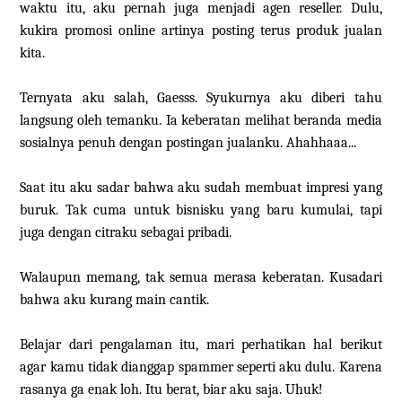
waktu itu, aku pernah juga menjadi agen reseller. Dulu,
kukira promosi online artinya posting terus produk jualan
kita.
Ternyata aku salah, Gaesss. Syukurnya aku diberi tahu
langsung oleh temanku. Ia keberatan melihat beranda media
sosialnya penuh dengan postingan jualanku. Ahahhaaa...
Saat itu aku sadar bahwa aku sudah membuat impresi yang
buruk. Tak cuma untuk bisnisku yang baru kumulai, tapi
juga dengan citraku sebagai pribadi.
Walaupun memang, tak semua merasa keberatan. Kusadari
bahwa aku kurang main cantik.
Belajar dari pengalaman itu, mari perhatikan hal berikut
agar kamu tidak dianggap spammer seperti aku dulu. Karena
rasanya ga enak loh. Itu berat, biar aku saja. Uhuk!