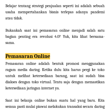
Belajar tentang strategi penjualan seperti ini adalah sebuah
usaha mempertahankan bisnis terlepas adanya pandemi
atau tidak.
Bukankah saat ini pemasaran online menjadi salah satu
bagian penting era revolusi 4.0? Yuk, kita lihat bersama-
sama.
Pemasaran Online
Pemasaran online adalah bentuk promosi menggunakan
ragam media daring. Ketika dulu kita harus pergi ke toko
untuk melihat ketersediaan barang, saat ini sudah bisa
diakses dengan toko virtual. Tentu saja dengan memastikan
ketersediaan jaringan internet ya.
Saat ini belanja online bukan suatu hal yang baru. Kita
semua pasti mulai piawai melakukan transaksi secara daring