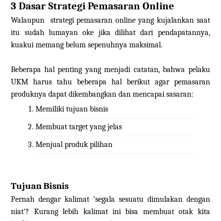
3 Dasar Strategi Pemasaran Online
Walaupun strategi pemasaran online yang kujalankan saat
itu sudah lumayan oke jika dilihat dari pendapatannya,
kuakui memang belum sepenuhnya maksimal.
Beberapa hal penting yang menjadi catatan, bahwa pelaku
UKM harus tahu beberapa hal berikut agar pemasaran
produknya dapat dikembangkan dan mencapai sasaran:
Memiliki tujuan bisnis
Membuat target yang jelas
Menjual produk pilihan
Tujuan Bisnis
Pernah dengar kalimat 'segala sesuatu dimulakan dengan
niat'? Kurang lebih kalimat ini bisa membuat otak kita