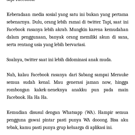
Keberadaan media sosial yang satu ini bukan yang pertama
sebenarnya. Dulu, orang lebih ramai di twitter. Tapi, saat ini
Facebook rasanya lebih akrab. Mungkin karena kemudahan
dalam penggunaan, banyak orang memiliki akun di sana,
serta rentang usia yang lebih bervariasi.
Soalnya, twitter saat ini lebih didominasi anak muda.
Nah, kalau Facebook rasanya dari Sabang sampai Merauke
semua sudah kenal. Mau generasi jaman now, hingga
rombongan kakek-neneknya anakku pun pada main
Facebook. Ha Ha Ha.
Kemudian disusul dengan Whatsapp (WA). Hampir semua
pengguna gawai pintar pasti punya WA dooong. Bisa aku
tebak, kamu pasti punya grup keluarga di aplikasi ini.