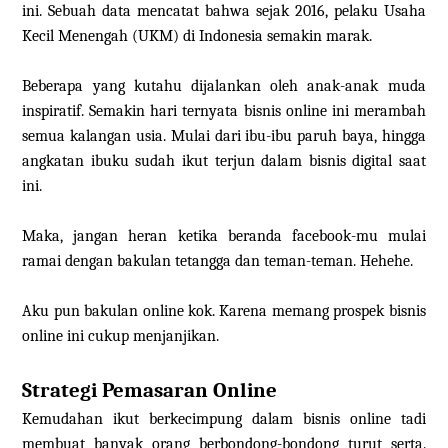
ini. Sebuah data mencatat bahwa sejak 2016, pelaku Usaha
Kecil Menengah (UKM) di Indonesia semakin marak.
Beberapa yang kutahu dijalankan oleh anak-anak muda
inspiratif. Semakin hari ternyata bisnis online ini merambah
semua kalangan usia. Mulai dari ibu-ibu paruh baya, hingga
angkatan ibuku sudah ikut terjun dalam bisnis digital saat
ini.
Maka, jangan heran ketika beranda facebook-mu mulai
ramai dengan bakulan tetangga dan teman-teman. Hehehe.
Aku pun bakulan online kok. Karena memang prospek bisnis
online ini cukup menjanjikan.
Strategi Pemasaran Online
Kemudahan ikut berkecimpung dalam bisnis online tadi
membuat banyak orang berbondong-bondong turut serta.