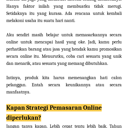
Hanya faktor inilah yang membuatku tidak merugi.
Setidaknya itu yang kurasa. Ada rencana untuk kembali
melakoni usaha itu suatu hari nanti.
Aku sendiri masih belajar untuk memasarkannya secara
online untuk mencapai hasil yang oke. Jadi, kamu perlu
perhatikan barang atau jasa yang hendak kamu promosikan
secara online itu. Menurutku, coba cari sesuatu yang unik
dan menarik, atau sesuatu yang memang dibutuhkan.
Intinya, produk kita harus memenangkan hati calon
pelanggan. Entah secara keunikannya atau secara
manfaatnya.
Kapan Strategi Pemasaran Online
diperlukan?
Jangan tanya kapan. Lebih cepat tentu lebih baik. Tahun