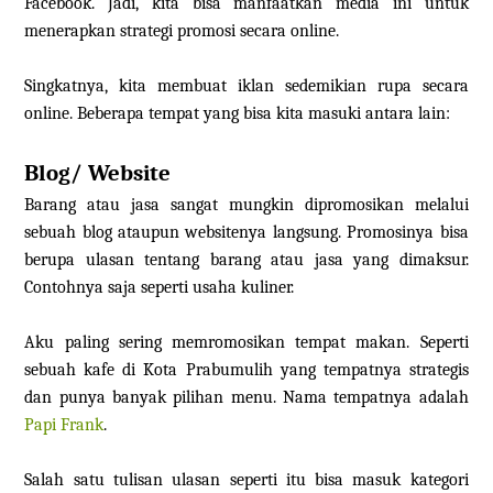
Facebook. Jadi, kita bisa manfaatkan media ini untuk
menerapkan strategi promosi secara online.
Singkatnya, kita membuat iklan sedemikian rupa secara
online. Beberapa tempat yang bisa kita masuki antara lain:
Blog/ Website
Barang atau jasa sangat mungkin dipromosikan melalui
sebuah blog ataupun websitenya langsung. Promosinya bisa
berupa ulasan tentang barang atau jasa yang dimaksur.
Contohnya saja seperti usaha kuliner.
Aku paling sering memromosikan tempat makan. Seperti
sebuah kafe di Kota Prabumulih yang tempatnya strategis
dan punya banyak pilihan menu. Nama tempatnya adalah
Papi Frank
.
Salah satu tulisan ulasan seperti itu bisa masuk kategori