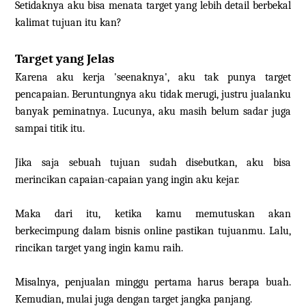
Setidaknya aku bisa menata target yang lebih detail berbekal
kalimat tujuan itu kan?
Target yang Jelas
Karena aku kerja 'seenaknya', aku tak punya target
pencapaian. Beruntungnya aku tidak merugi, justru jualanku
banyak peminatnya. Lucunya, aku masih belum sadar juga
sampai titik itu.
Jika saja sebuah tujuan sudah disebutkan, aku bisa
merincikan capaian-capaian yang ingin aku kejar.
Maka dari itu, ketika kamu memutuskan akan
berkecimpung dalam bisnis online pastikan tujuanmu. Lalu,
rincikan target yang ingin kamu raih.
Misalnya, penjualan minggu pertama harus berapa buah.
Kemudian, mulai juga dengan target jangka panjang.