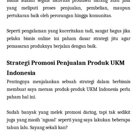
Bisnis adalah segala aktivitas produsen barang atau jasa
yang meliputi proses penjualan, pembelian, maupun
pertukaran baik oleh perorangan hingga komunitas.
Seperti pengalaman yang kuceritakan tadi, sangat bagus jika
pelaku bisnis online ini paham dasar strategi jitu agar
pemasaran produknya berjalan dengan baik.
Strategi Promosi Penjualan Produk UKM
Indonesia
Pentingnya menjalankan sebuah strategi dalam berbisnis
membuat saya merasa produk-produk UKM Indonesia perlu
paham hal ini.
Sudah banyak yang melek promosi daring, tapi tak sedikit
juga yang masih 'ngasal' seperti yang saya lakukan beberapa
tahun lalu. Sayang sekali kan?