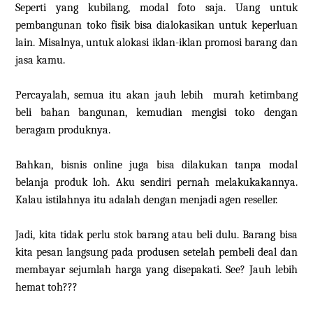
Seperti yang kubilang, modal foto saja. Uang untuk
pembangunan toko fisik bisa dialokasikan untuk keperluan
lain. Misalnya, untuk alokasi iklan-iklan promosi barang dan
jasa kamu.
Percayalah, semua itu akan jauh lebih murah ketimbang
beli bahan bangunan, kemudian mengisi toko dengan
beragam produknya.
Bahkan, bisnis online juga bisa dilakukan tanpa modal
belanja produk loh. Aku sendiri pernah melakukakannya.
Kalau istilahnya itu adalah dengan menjadi agen reseller.
Jadi, kita tidak perlu stok barang atau beli dulu. Barang bisa
kita pesan langsung pada produsen setelah pembeli deal dan
membayar sejumlah harga yang disepakati. See? Jauh lebih
hemat toh???