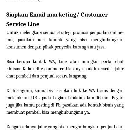
Siapkan Email marketing/ Customer
Service Line
Untuk melengkapi semua strategi promosi penjualan online-
mu, pastikan ada kontak yang bisa menghubungkan
konsumen dengan pihak penyedia barang atau jasa.
Bisa berupa kontak WA, Line, atau mungkin portal chat
khusus. Kalau di e-commerce biasanya sudah tersedia jalur
chat pembeli dan penjual secara langsung.
Di Instagram, kamu bisa sisipkan link ke WA bisnis dengan
meletakkan URL pada bagian biodata akun IG-mu. Begitu
juga jika kamu posting di Fb, pastikan ada kontak bisnis yang
membuat pembeli bisa menghubungimu ya.
Dengan adanya jalur yang bisa menghubungkan penjual dan