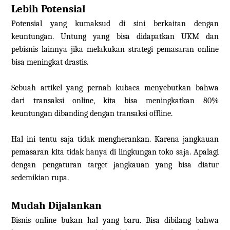
Lebih Potensial
Potensial yang kumaksud di sini berkaitan dengan
keuntungan. Untung yang bisa didapatkan UKM dan
pebisnis lainnya jika melakukan strategi pemasaran online
bisa meningkat drastis.
Sebuah artikel yang pernah kubaca menyebutkan bahwa
dari transaksi online, kita bisa meningkatkan 80%
keuntungan dibanding dengan transaksi offline.
Hal ini tentu saja tidak mengherankan. Karena jangkauan
pemasaran kita tidak hanya di lingkungan toko saja. Apalagi
dengan pengaturan target jangkauan yang bisa diatur
sedemikian rupa.
Mudah Dijalankan
Bisnis online bukan hal yang baru. Bisa dibilang bahwa