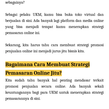
sebagainya?
Sebagai pelaku UKM, kamu bisa buka toko virtual dan
berjualan di sini. Ada banyak lagi platform dan media online
yang bisa menjadi tempat kamu menerapkan strategi
pemasaran online ini.
Sekarang, kita harus tahu cara membuat strategi promosi
penjualan online ini menjadi jurus jitu bisnis kita.
Bagaimana Cara Membuat Strategi
Pemasaran Online Jitu?
Kita sudah tahu banyak hal penting mendasar terkait
promosi penjualan secara online. Ada banyak sekali
keuntungannya bagi para UKM untuk menerapkan strategi
pemasarannya di sini.