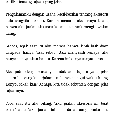
berfikir tentang tujuan yang jelas.
Pengalamanku dengan usaha kecil-kecilan tentang aksesoris
dulu sangatlah bodoh. Karena memang aku hanya bilang
bahwa aku jualan aksesoris kacamata untuk mengisi waktu
luang.
Gaeees, sejak saat itu aku merasa bahwa lebih baik diam
daripada hanya 'asal sebut'. Aku menyesali kenapa aku
hanya mengatakan hal itu. Karena imbasnya sangat terasa.
Aku jadi bekerja seadanya. Tidak ada tujuan yang jelas
dalam hal yang kukerjakan itu: hanya mengisi waktu luang.
Konyol sekali kan? Kenapa kita tidak sebutkan dengan jelas
tujuannya.
Coba saat itu aku bilang: 'aku jualan aksesoris ini buat
bisnis' atau 'aku jualan ini buat dapat uang tambahan.'