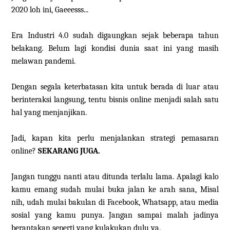
2020 loh ini, Gaeeesss...
Era Industri 4.0 sudah digaungkan sejak beberapa tahun
belakang. Belum lagi kondisi dunia saat ini yang masih
melawan pandemi.
Dengan segala keterbatasan kita untuk berada di luar atau
berinteraksi langsung, tentu bisnis online menjadi salah satu
hal yang menjanjikan.
Jadi, kapan kita perlu menjalankan strategi pemasaran
online?
SEKARANG JUGA.
Jangan tunggu nanti atau ditunda terlalu lama. Apalagi kalo
kamu emang sudah mulai buka jalan ke arah sana, Misal
nih, udah mulai bakulan di Facebook, Whatsapp, atau media
sosial yang kamu punya. Jangan sampai malah jadinya
berantakan seperti yang kulakukan dulu ya.