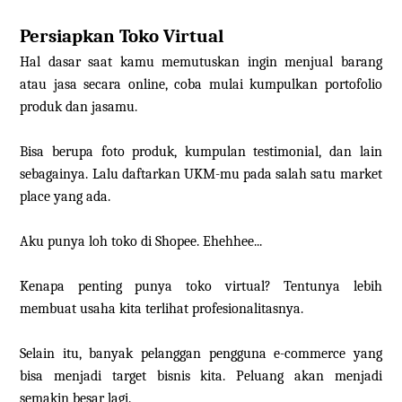
Persiapkan Toko Virtual
Hal dasar saat kamu memutuskan ingin menjual barang
atau jasa secara online, coba mulai kumpulkan portofolio
produk dan jasamu.
Bisa berupa foto produk, kumpulan testimonial, dan lain
sebagainya. Lalu daftarkan UKM-mu pada salah satu market
place yang ada.
Aku punya loh toko di Shopee. Ehehhee...
Kenapa penting punya toko virtual? Tentunya lebih
membuat usaha kita terlihat profesionalitasnya.
Selain itu, banyak pelanggan pengguna e-commerce yang
bisa menjadi target bisnis kita. Peluang akan menjadi
semakin besar lagi.