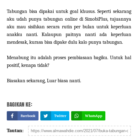
Tabungan bisa dipakai untuk goal khusus. Seperti sekarang
aku udah punya tabungan online di SimobiPlus, tujuannya
aku mau sisihkan secara rutin per bulan untuk keperluan
anakku nanti. Kalaupun paitnya nanti ada keperluan
mendesak, kurasa bisa dipake dulu kalo punya tabungan.
Menabung itu adalah proses pembiasaan bagiku. Untuk hal
positif, kenapa tidak?
Biasakan sekarang, Luar biasa nanti.
BAGIKAN KE:
Facebook
Twitter
WhatsApp
Tautan: