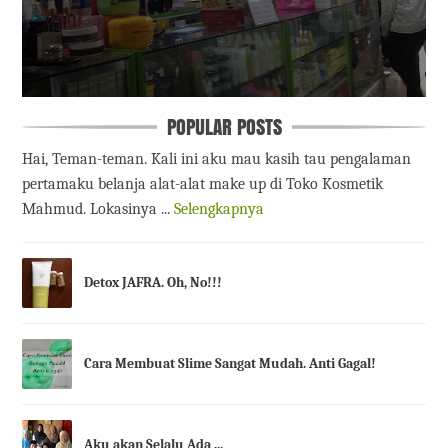
POPULAR POSTS
Hai, Teman-teman. Kali ini aku mau kasih tau pengalaman
pertamaku belanja alat-alat make up di Toko Kosmetik
Mahmud. Lokasinya ...
Selengkapnya
Detox JAFRA. Oh, No!!!
Cara Membuat Slime Sangat Mudah. Anti Gagal!
Aku akan Selalu Ada ...