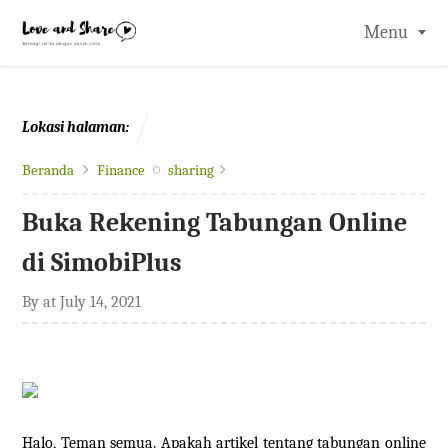
-->
Menu
Lokasi halaman:
Beranda
Finance
sharing
Buka Rekening Tabungan Online
di SimobiPlus
By
at
July 14, 2021
Halo, Teman semua. Apakah artikel tentang tabungan online