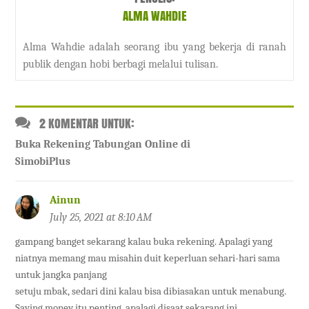
ALMA WAHDIE
Alma Wahdie adalah seorang ibu yang bekerja di ranah
publik dengan hobi berbagi melalui tulisan.
2 KOMENTAR UNTUK:
Buka Rekening Tabungan Online di
SimobiPlus
Ainun
July 25, 2021 at 8:10 AM
gampang banget sekarang kalau buka rekening. Apalagi yang
niatnya memang mau misahin duit keperluan sehari-hari sama
untuk jangka panjang
setuju mbak, sedari dini kalau bisa dibiasakan untuk menabung.
Saving money itu penting, apalagi disaat sekarang ini