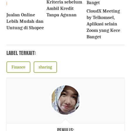
Kriteria sebelum
Ambil Kredit
CloudX Meeting
Jualan Online
Tanpa Agunan
by Telkomsel,
Lebih Mudah dan
Aplikasi selain
Untung di Shopee
Zoom yang Kece
Banget
LABEL TERKAIT:
Finance
sharing
PENULIS: