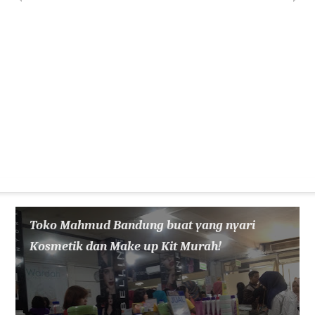
Toko Mahmud Bandung buat yang nyari
Kosmetik dan Make up Kit Murah!