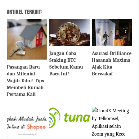
ARTIKEL TERKAIT:
Jangan Coba
Asurasi Brilliance
Staking BTC
Hasanah Maxima
Pasangan Baru
Sebelum Kamu
Ajak Kita
dan Milenial
Baca Ini!
Berwakaf
Wajib Tahu! Tips
Membeli Rumah
Pertama Kali