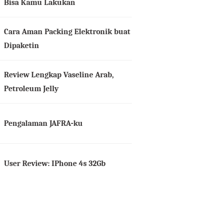
Bisa Kamu Lakukan
Cara Aman Packing Elektronik buat
Dipaketin
Review Lengkap Vaseline Arab,
Petroleum Jelly
Pengalaman JAFRA-ku
User Review: IPhone 4s 32Gb