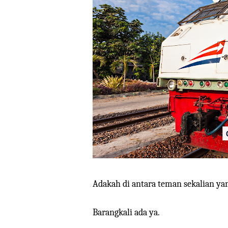
Adakah di antara teman sekalian ya
Barangkali ada ya.