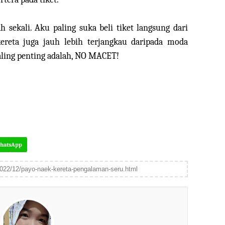
 sekali. Aku paling suka beli tiket langsung dari
kereta juga jauh lebih terjangkau daripada moda
paling penting adalah, NO MACET!
hatsApp