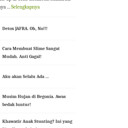
ya ...
Selengkapnya
Detox JAFRA. Oh, No!!!
Cara Membuat Slime Sangat
Mudah. Anti Gagal!
Aku akan Selalu Ada ...
Musim Hujan di Begonia. Awas
bedak luntur!
Khawatir Anak Stunting? Ini yang