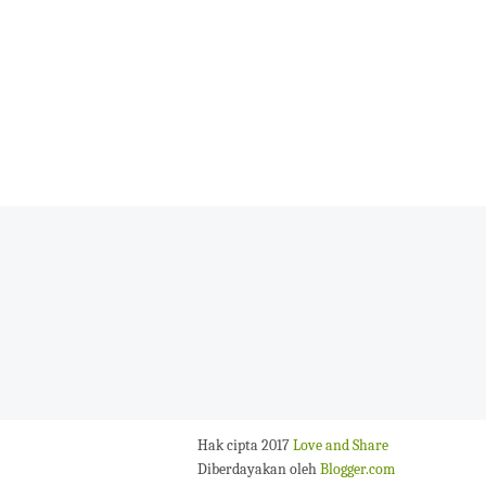
Hak cipta 2017
Love and Share
Diberdayakan oleh
Blogger.com