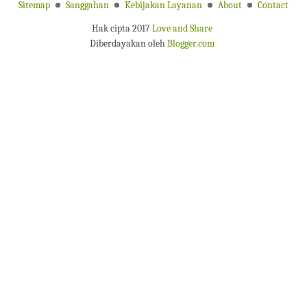
Sitemap
Sanggahan
Kebijakan Layanan
About
Contact
Hak cipta 2017
Love and Share
Diberdayakan oleh
Blogger.com