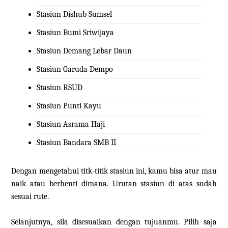
Stasiun Dishub Sumsel
Stasiun Bumi Sriwijaya
Stasiun Demang Lebar Daun
Stasiun Garuda Dempo
Stasiun RSUD
Stasiun Punti Kayu
Stasiun Asrama Haji
Stasiun Bandara SMB II
Dengan mengetahui titk-titik stasiun ini, kamu bisa atur mau
naik atau berhenti dimana. Urutan stasiun di atas sudah
sesuai rute.
Selanjutnya, sila disesuaikan dengan tujuanmu. Pilih saja