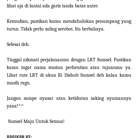
lihat aja di lantai ada garis tanda batas antre.
Kemudian, pastikan kamu mendahulukan penumpang yang
turun. Tidak perlu saling serobot. Itu berbahaya.
Selesai deh.
Tinggal nikmati perjalananmu dengan LRT Sumsel. Pastikan
kamu ingat nama stasiun perhentian atau tujuanmu ya.
Lihat rute LRT di akun IG Dishub Sumsel deh kalau kamu
masih ragu.
Jangan sampe nyasar atau ketiduran saking nyamannya
yaaa!^^
Sumsel Maju Untuk Semua!
BAGIKAN KE: