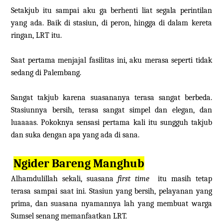
Setakjub itu sampai aku ga berhenti liat segala perintilan
yang ada. Baik di stasiun, di peron, hingga di dalam kereta
ringan, LRT itu.
Saat pertama menjajal fasilitas ini, aku merasa seperti tidak
sedang di Palembang.
Sangat takjub karena suasananya terasa sangat berbeda.
Stasiunnya bersih, terasa sangat simpel dan elegan, dan
luaaaas. Pokoknya sensasi pertama kali itu sungguh takjub
dan suka dengan apa yang ada di sana.
Ngider Bareng Manghub
Alhamdulillah sekali, suasana
first time
itu masih tetap
terasa sampai saat ini. Stasiun yang bersih, pelayanan yang
prima, dan suasana nyamannya lah yang membuat warga
Sumsel senang memanfaatkan LRT.