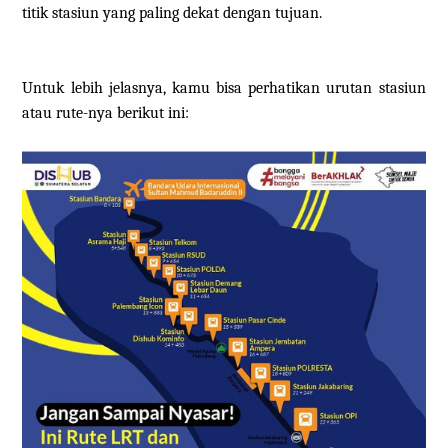
titik stasiun yang paling dekat dengan tujuan.
Untuk lebih jelasnya, kamu bisa perhatikan urutan stasiun
atau rute-nya berikut ini: