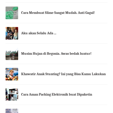
Cara Membuat Slime Sangat Mudah. Anti Gagal!
Aku akan Selalu Ada ...
Musim Hujan di Begonia. Awas bedak luntur!
Khawatir Anak Stunting? Ini yang Bisa Kamu Lakukan
Cara Aman Packing Elektronik buat Dipaketin