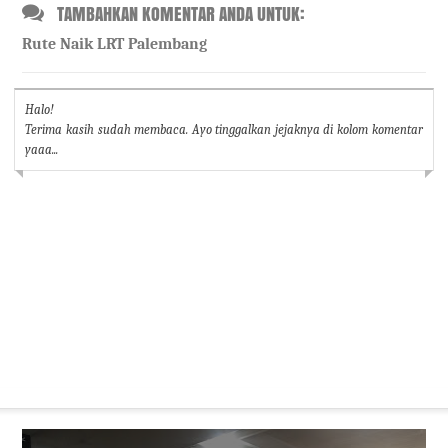
TAMBAHKAN KOMENTAR ANDA UNTUK:
Rute Naik LRT Palembang
Halo!
Terima kasih sudah membaca. Ayo tinggalkan jejaknya di kolom komentar
yaaa...