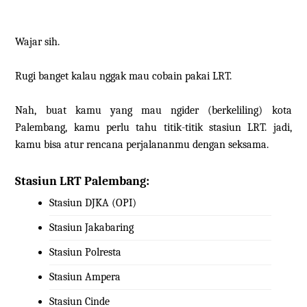
Wajar sih.
Rugi banget kalau nggak mau cobain pakai LRT.
Nah, buat kamu yang mau ngider (berkeliling) kota
Palembang, kamu perlu tahu titik-titik stasiun LRT. jadi,
kamu bisa atur rencana perjalananmu dengan seksama.
Stasiun LRT Palembang:
Stasiun DJKA (OPI)
Stasiun Jakabaring
Stasiun Polresta
Stasiun Ampera
Stasiun Cinde