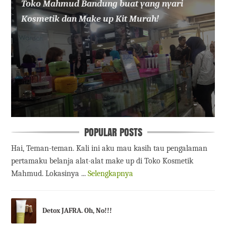
Toko Mahmud Bandung buat yang nyari
Kosmetik dan Make up Kit Murah!
POPULAR POSTS
Hai, Teman-teman. Kali ini aku mau kasih tau pengalaman
pertamaku belanja alat-alat make up di Toko Kosmetik
Mahmud. Lokasinya ...
Selengkapnya
Detox JAFRA. Oh, No!!!