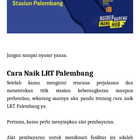
Jangan sampai nyasar yaaaa.
Cara Naik LRT Palembang
Setelah kamu mengatur rencana perjalanan dan
menentukan titik stasiun keberangkatan maupun
perhentian, sekarang saatnya aku pandu tentang cara naik
LRT Palembang ya.
Pertama, kamu perlu menyiapkan alat pembayaran.
Alat pembayaran untuk menikmati fasilitas ini adalah