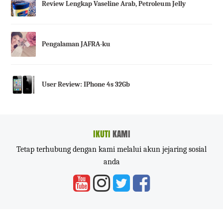
Review Lengkap Vaseline Arab, Petroleum Jelly
Pengalaman JAFRA-ku
User Review: IPhone 4s 32Gb
IKUTI
KAMI
Tetap terhubung dengan kami melalui akun jejaring sosial
anda