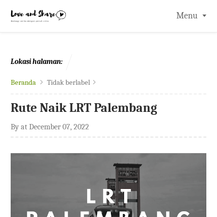
-->
Menu
Lokasi halaman:
Beranda
Tidak berlabel
Rute Naik LRT Palembang
By
at
December 07, 2022