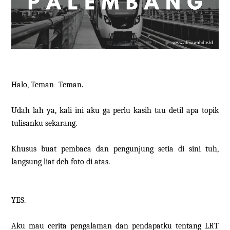
Halo, Teman- Teman.
Udah lah ya, kali ini aku ga perlu kasih tau detil apa topik
tulisanku sekarang.
Khusus buat pembaca dan pengunjung setia di sini tuh,
langsung liat deh foto di atas.
YES.
Aku mau cerita pengalaman dan pendapatku tentang LRT