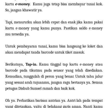
kartu
e-money.
Kamu juga tetap bisa membayar tunai kok.
So, jangan khawatir ya.
Tapi, menurutku akan lebih cepat dan enak jika kamu pakai
kartu e-money yang kamu punya. Pastikan saldo e-money
mu tersedia ya.
Untuk pembayaran tunai, kamu bisa langsung ke loket dan
akan mendapat tanda barcode untuk tiket masuk.
Berikutnya,
Tap-in.
Kamu tinggal tap kartu e-money atau
barcode pada tikutmu pada sensor yang telah disediakan.
Kemudian, tunggulah di peron yang benar. Untuk tahu jalur
yang sesuai arah tujuanmu, jangan ragu bertanya ya. Semua
petugas Dishub Sumsel ramah dan baik kok.
Oh ya. Perhatikan barisan antrian ya. Antri lah pada tempat
yang ditetapkan, yaitu di belakang garis aman. Nanti kamu