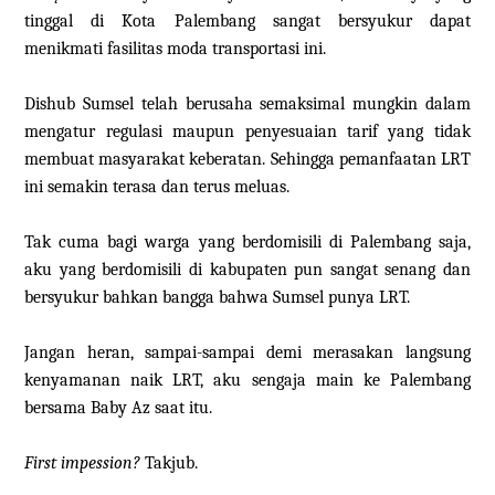
tinggal di Kota Palembang sangat bersyukur dapat
menikmati fasilitas moda transportasi ini.
Dishub Sumsel telah berusaha semaksimal mungkin dalam
mengatur regulasi maupun penyesuaian tarif yang tidak
membuat masyarakat keberatan. Sehingga pemanfaatan LRT
ini semakin terasa dan terus meluas.
Tak cuma bagi warga yang berdomisili di Palembang saja,
aku yang berdomisili di kabupaten pun sangat senang dan
bersyukur bahkan bangga bahwa Sumsel punya LRT.
Jangan heran, sampai-sampai demi merasakan langsung
kenyamanan naik LRT, aku sengaja main ke Palembang
bersama Baby Az saat itu.
First impession?
Takjub.