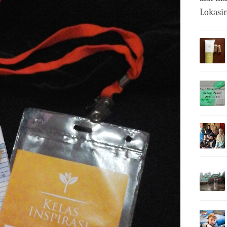
Lokasin