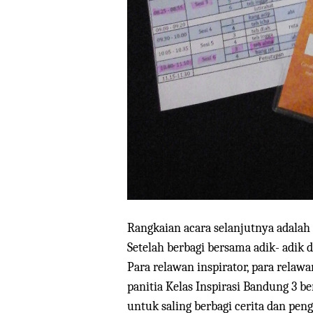
Rangkaian acara selanjutnya adalah 
Setelah berbagi bersama adik- adik d
Para relawan inspirator, para relaw
panitia Kelas Inspirasi Bandung 3 
untuk saling berbagi cerita dan pen