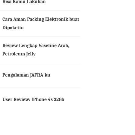
Bisa Kamu Lakukan
Cara Aman Packing Elektronik buat
Dipaketin
Review Lengkap Vaseline Arab,
Petroleum Jelly
Pengalaman JAFRA-ku
User Review: IPhone 4s 32Gb