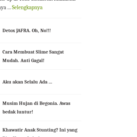
ya ...
Selengkapnya
Detox JAFRA. Oh, No!!!
Cara Membuat Slime Sangat
Mudah. Anti Gagal!
Aku akan Selalu Ada ...
Musim Hujan di Begonia. Awas
bedak luntur!
Khawatir Anak Stunting? Ini yang