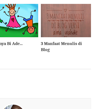
ya Bi Ade...
3 Manfaat Menulis di
Blog