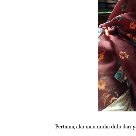
Pertama, aku mau mulai dulu dari
p