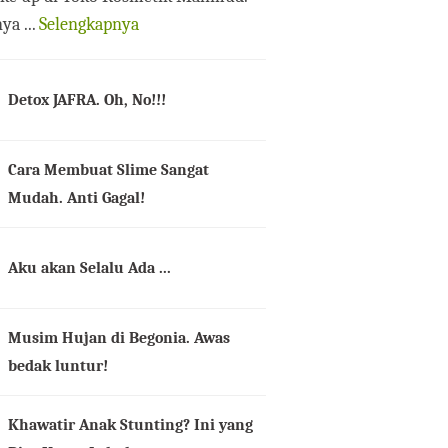
ya ...
Selengkapnya
Detox JAFRA. Oh, No!!!
Cara Membuat Slime Sangat
Mudah. Anti Gagal!
Aku akan Selalu Ada ...
Musim Hujan di Begonia. Awas
bedak luntur!
Khawatir Anak Stunting? Ini yang