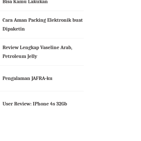
Bisa Kamu Lakukan
Cara Aman Packing Elektronik buat
Dipaketin
Review Lengkap Vaseline Arab,
Petroleum Jelly
Pengalaman JAFRA-ku
User Review: IPhone 4s 32Gb