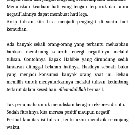
Menuliskan keadaan hati yang tengah terpuruk dan aura
negatif lainnya dapat membuat hati lega.
Arsip tulisan kita bisa menjadi pengingat di suatu hari
kemudian.
Ada banyak sekali orang-orang yang terbantu meluapkan
bahkan membuang seluruh energi negatifnya melalui
tulisan. Contohnya Bapak Habibie yang dirundung sedih
lantaran ditinggal belahan hatinya. Hasilnya sebuah buku
yang menjadi konsumsi banyak orang saat ini. Beliau
memilih untuk menyalurkannya melalui tulisan ketimbang
terlarut dalam kesedihan.
Alhamdulillah
berhasil.
Tak perlu malu untuk menuliskan beragam ekspresi diri itu.
Sudah fitrahnya kita merasa positif maupun negatif.
Perihal kualitas isi tulisan, tentu akan membaik sepanjang
waktu.