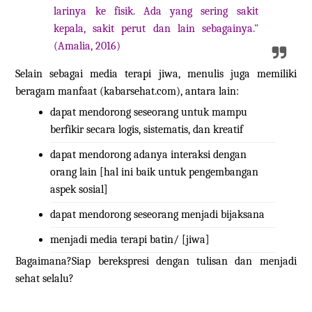
larinya ke fisik. Ada yang sering sakit
kepala, sakit perut dan lain sebagainya."
(Amalia, 2016)
Selain sebagai media terapi jiwa, menulis juga memiliki
beragam manfaat (kabarsehat.com), antara lain:
dapat mendorong seseorang untuk mampu
berfikir secara logis, sistematis, dan kreatif
dapat mendorong adanya interaksi dengan
orang lain [hal ini baik untuk pengembangan
aspek sosial]
dapat mendorong seseorang menjadi bijaksana
menjadi media terapi batin/ [jiwa]
Bagaimana?Siap berekspresi dengan tulisan dan menjadi
sehat selalu?