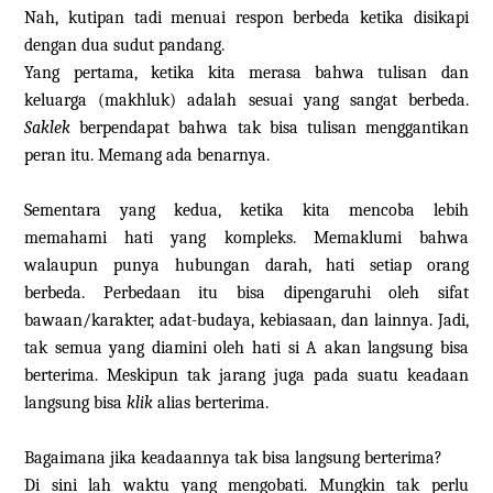
Nah, kutipan tadi menuai respon berbeda ketika disikapi
dengan dua sudut pandang.
Yang pertama, ketika kita merasa bahwa tulisan dan
keluarga (makhluk) adalah sesuai yang sangat berbeda.
Saklek
berpendapat bahwa tak bisa tulisan menggantikan
peran itu. Memang ada benarnya.
Sementara yang kedua, ketika kita mencoba lebih
memahami hati yang kompleks. Memaklumi bahwa
walaupun punya hubungan darah, hati setiap orang
berbeda. Perbedaan itu bisa dipengaruhi oleh sifat
bawaan/karakter, adat-budaya, kebiasaan, dan lainnya. Jadi,
tak semua yang diamini oleh hati si A akan langsung bisa
berterima. Meskipun tak jarang juga pada suatu keadaan
langsung bisa
klik
alias berterima.
Bagaimana jika keadaannya tak bisa langsung berterima?
Di sini lah waktu yang mengobati. Mungkin tak perlu