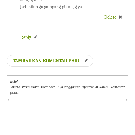
Jadi bikin ga gampang pikun jg ya.
Delete
Reply
TAMBAHKAN KOMENTAR BARU
Halo!
Terima kasih sudah membaca. Ayo tinggalkan jejaknya di kolom komentar
yaaa...