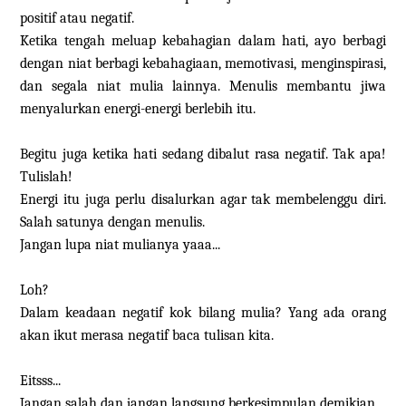
positif atau negatif.
Ketika tengah meluap kebahagian dalam hati, ayo berbagi
dengan niat berbagi kebahagiaan, memotivasi, menginspirasi,
dan segala niat mulia lainnya. Menulis membantu jiwa
menyalurkan energi-energi berlebih itu.
Begitu juga ketika hati sedang dibalut rasa negatif. Tak apa!
Tulislah!
Energi itu juga perlu disalurkan agar tak membelenggu diri.
Salah satunya dengan menulis.
Jangan lupa niat mulianya yaaa...
Loh?
Dalam keadaan negatif kok bilang mulia? Yang ada orang
akan ikut merasa negatif baca tulisan kita.
Eitsss...
Jangan salah dan jangan langsung berkesimpulan demikian.