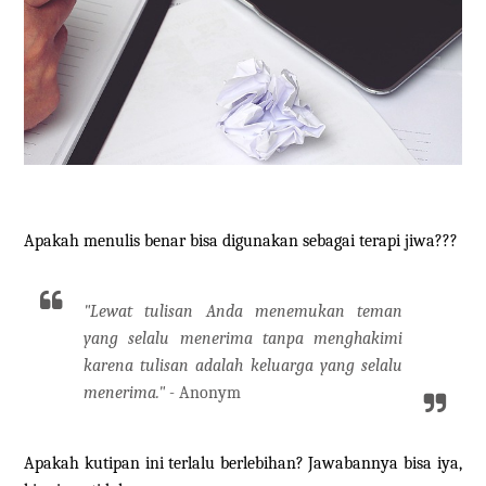
Apakah menulis benar bisa digunakan sebagai terapi jiwa???
"Lewat tulisan Anda menemukan teman
yang selalu menerima tanpa menghakimi
karena tulisan adalah keluarga yang selalu
menerima." -
Anonym
Apakah kutipan ini terlalu berlebihan? Jawabannya bisa iya,