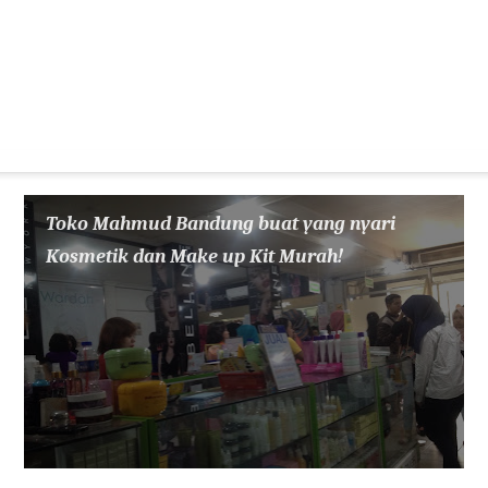
Toko Mahmud Bandung buat yang nyari
Kosmetik dan Make up Kit Murah!