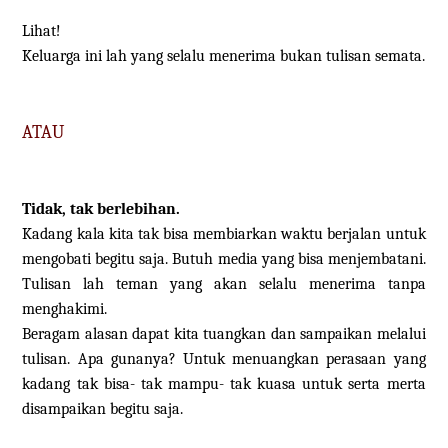
Lihat!
Keluarga ini lah yang selalu menerima bukan tulisan semata.
ATAU
Tidak, tak berlebihan.
Kadang kala kita tak bisa membiarkan waktu berjalan untuk
mengobati begitu saja. Butuh media yang bisa menjembatani.
Tulisan lah teman yang akan selalu menerima tanpa
menghakimi.
Beragam alasan dapat kita tuangkan dan sampaikan melalui
tulisan. Apa gunanya? Untuk menuangkan perasaan yang
kadang tak bisa- tak mampu- tak kuasa untuk serta merta
disampaikan begitu saja.