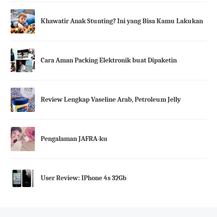
Khawatir Anak Stunting? Ini yang Bisa Kamu Lakukan
Cara Aman Packing Elektronik buat Dipaketin
Review Lengkap Vaseline Arab, Petroleum Jelly
Pengalaman JAFRA-ku
User Review: IPhone 4s 32Gb