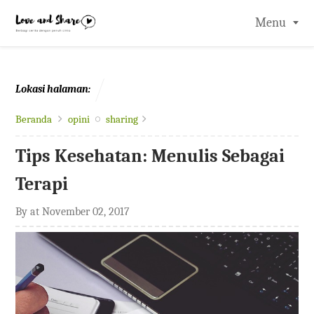
-->
Menu
Lokasi halaman:
Beranda
opini
sharing
Tips Kesehatan: Menulis Sebagai
Terapi
By
at
November 02, 2017