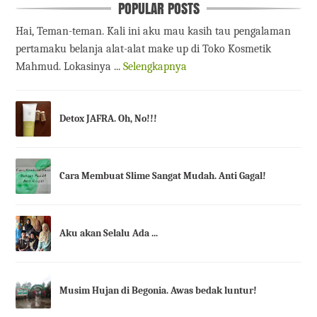
POPULAR POSTS
Hai, Teman-teman. Kali ini aku mau kasih tau pengalaman
pertamaku belanja alat-alat make up di Toko Kosmetik
Mahmud. Lokasinya ...
Selengkapnya
Detox JAFRA. Oh, No!!!
Cara Membuat Slime Sangat Mudah. Anti Gagal!
Aku akan Selalu Ada ...
Musim Hujan di Begonia. Awas bedak luntur!