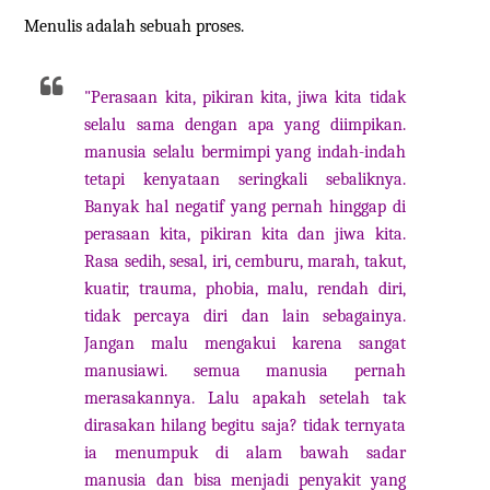
Menulis adalah sebuah proses.
"Perasaan kita, pikiran kita, jiwa kita tidak
selalu sama dengan apa yang diimpikan.
manusia selalu bermimpi yang indah-indah
tetapi kenyataan seringkali sebaliknya.
Banyak hal negatif yang pernah hinggap di
perasaan kita, pikiran kita dan jiwa kita.
Rasa sedih, sesal, iri, cemburu, marah, takut,
kuatir, trauma, phobia, malu, rendah diri,
tidak percaya diri dan lain sebagainya.
Jangan malu mengakui karena sangat
manusiawi. semua manusia pernah
merasakannya. Lalu apakah setelah tak
dirasakan hilang begitu saja? tidak ternyata
ia menumpuk di alam bawah sadar
manusia dan bisa menjadi penyakit yang