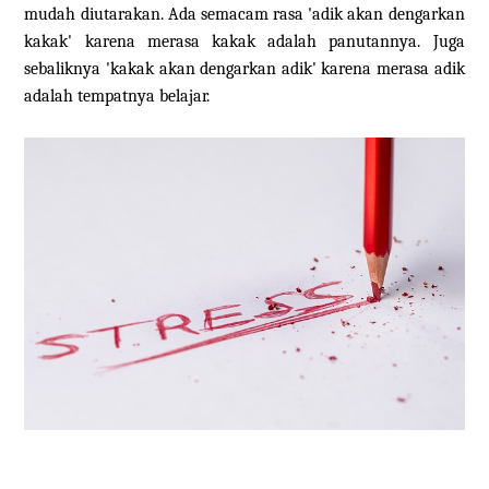
mudah diutarakan. Ada semacam rasa 'adik akan dengarkan
kakak' karena merasa kakak adalah panutannya. Juga
sebaliknya 'kakak akan dengarkan adik' karena merasa adik
adalah tempatnya belajar.