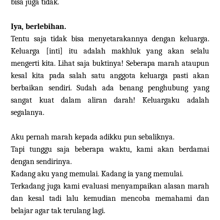
bisa juga tidak.
Iya, berlebihan.
Tentu saja tidak bisa menyetarakannya dengan keluarga.
Keluarga [inti] itu adalah makhluk yang akan selalu
mengerti kita. Lihat saja buktinya! Seberapa marah ataupun
kesal kita pada salah satu anggota keluarga pasti akan
berbaikan sendiri. Sudah ada benang penghubung yang
sangat kuat dalam aliran darah! Keluargaku adalah
segalanya.
Aku pernah marah kepada adikku pun sebaliknya.
Tapi tunggu saja beberapa waktu, kami akan berdamai
dengan sendirinya.
Kadang aku yang memulai. Kadang ia yang memulai.
Terkadang juga kami evaluasi menyampaikan alasan marah
dan kesal tadi lalu kemudian mencoba memahami dan
belajar agar tak terulang lagi.