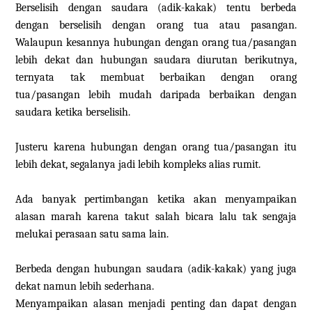
Berselisih dengan saudara (adik-kakak) tentu berbeda
dengan berselisih dengan orang tua atau pasangan.
Walaupun kesannya hubungan dengan orang tua/pasangan
lebih dekat dan hubungan saudara diurutan berikutnya,
ternyata tak membuat berbaikan dengan orang
tua/pasangan lebih mudah daripada berbaikan dengan
saudara ketika berselisih.
Justeru karena hubungan dengan orang tua/pasangan itu
lebih dekat, segalanya jadi lebih kompleks alias rumit.
Ada banyak pertimbangan ketika akan menyampaikan
alasan marah karena takut salah bicara lalu tak sengaja
melukai perasaan satu sama lain.
Berbeda dengan hubungan saudara (adik-kakak) yang juga
dekat namun lebih sederhana.
Menyampaikan alasan menjadi penting dan dapat dengan