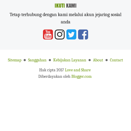
IKUTI
KAMI
Tetap terhubung dengan kami melalui akun jejaring sosial
anda
Sitemap
Sanggahan
Kebijakan Layanan
About
Contact
Hak cipta 2017
Love and Share
Diberdayakan oleh
Blogger.com