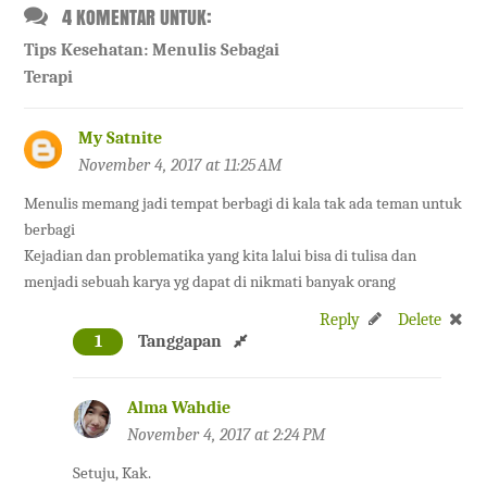
4 KOMENTAR UNTUK:
Tips Kesehatan: Menulis Sebagai
Terapi
My Satnite
November 4, 2017 at 11:25 AM
Menulis memang jadi tempat berbagi di kala tak ada teman untuk
berbagi
Kejadian dan problematika yang kita lalui bisa di tulisa dan
menjadi sebuah karya yg dapat di nikmati banyak orang
Reply
Delete
1
Tanggapan
Alma Wahdie
November 4, 2017 at 2:24 PM
Setuju, Kak.