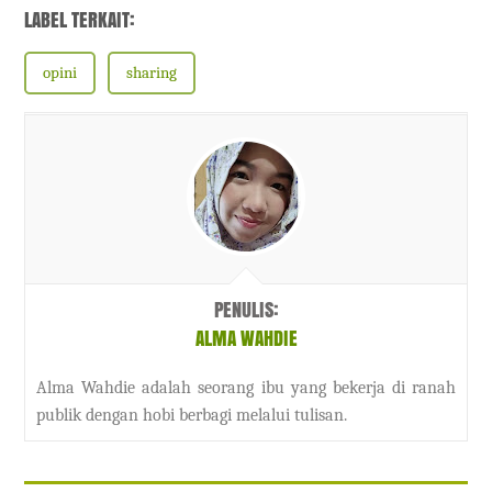
LABEL TERKAIT:
opini
sharing
PENULIS:
ALMA WAHDIE
Alma Wahdie adalah seorang ibu yang bekerja di ranah
publik dengan hobi berbagi melalui tulisan.