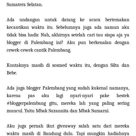
Sumatera Selatan.
Ada undangan untuk datang ke acara bertemakan
kecantikan waktu itu. Sebelumnya juga ada namun aku
tidak bisa hadir. Nah, akhirnya setelah cari tau siapa aja ya
blogger di Palembang ini? Aku pun berkenalan dengan
cewek-cewek cantik Palembang.
Kontaknya masih di sosmed waktu itu, dengan Silta dan
Bebe.
Ada juga blogger Palembang yang sudah kukenal namanya,
karena pas aku lagi nyari-nyari pake hestek
#bloggerpalembang gitu, mereka lah yang paling sering
muncul. Yaitu Mbak Suzannita dan Mbak Sumarni.
Aku juga pernah ikut giveaway salah satu dari mereka
waktu masih di Bandung dulu. Tapi mungkin hadiahnya