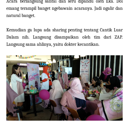
Acara berlangsung santai dan seru dipandu oleh Eka. Doi
emang terampil banget ngebawain acaranya. Jadi ngalir dan
natural banget.
Kemudian ga lupa ada sharing penting tentang Cantik Luar
Dalam nih. Langsung disampaikan oleh tim dari ZAP.
Langsung sama ahlinya, yaitu dokter kecantikan.