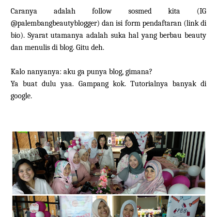
Caranya adalah follow sosmed kita (IG
@palembangbeautyblogger) dan isi form pendaftaran (link di
bio). Syarat utamanya adalah suka hal yang berbau beauty
dan menulis di blog. Gitu deh.
Kalo nanyanya: aku ga punya blog, gimana?
Ya buat dulu yaa. Gampang kok. Tutorialnya banyak di
google.