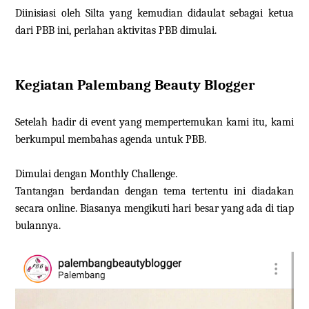
Diinisiasi oleh Silta yang kemudian didaulat sebagai ketua
dari PBB ini, perlahan aktivitas PBB dimulai.
Kegiatan Palembang Beauty Blogger
Setelah hadir di event yang mempertemukan kami itu, kami
berkumpul membahas agenda untuk PBB.
Dimulai dengan Monthly Challenge.
Tantangan berdandan dengan tema tertentu ini diadakan
secara online. Biasanya mengikuti hari besar yang ada di tiap
bulannya.