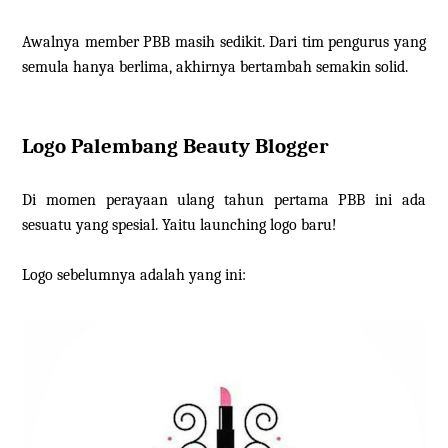
Awalnya member PBB masih sedikit. Dari tim pengurus yang
semula hanya berlima, akhirnya bertambah semakin solid.
Logo Palembang Beauty Blogger
Di momen perayaan ulang tahun pertama PBB ini ada
sesuatu yang spesial. Yaitu launching logo baru!
Logo sebelumnya adalah yang ini: