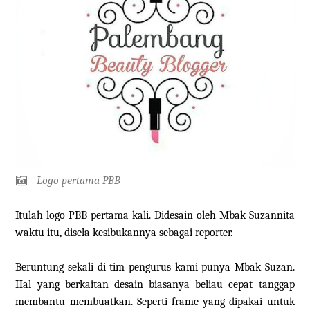
Logo pertama PBB
Itulah logo PBB pertama kali. Didesain oleh Mbak Suzannita
waktu itu, disela kesibukannya sebagai reporter.
Beruntung sekali di tim pengurus kami punya Mbak Suzan.
Hal yang berkaitan desain biasanya beliau cepat tanggap
membantu membuatkan. Seperti frame yang dipakai untuk