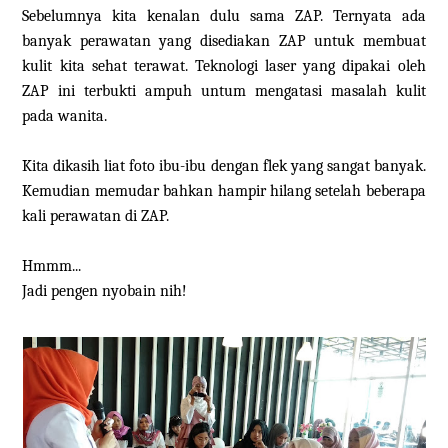
Sebelumnya kita kenalan dulu sama ZAP. Ternyata ada
banyak perawatan yang disediakan ZAP untuk membuat
kulit kita sehat terawat. Teknologi laser yang dipakai oleh
ZAP ini terbukti ampuh untum mengatasi masalah kulit
pada wanita.
Kita dikasih liat foto ibu-ibu dengan flek yang sangat banyak.
Kemudian memudar bahkan hampir hilang setelah beberapa
kali perawatan di ZAP.
Hmmm...
Jadi pengen nyobain nih!