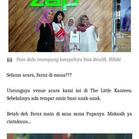
Pose dulu mumpung ketupelnya bisa diculik. Hihihi
Selama acara, Faraz di mana???
Untungnya venue acara kami ini di The Little Kanteen.
Sebelahnya ada tempat main buat anak-anak.
Betah deh Faraz main di sana sama Papanya. Makasih ya
cintakuuu...