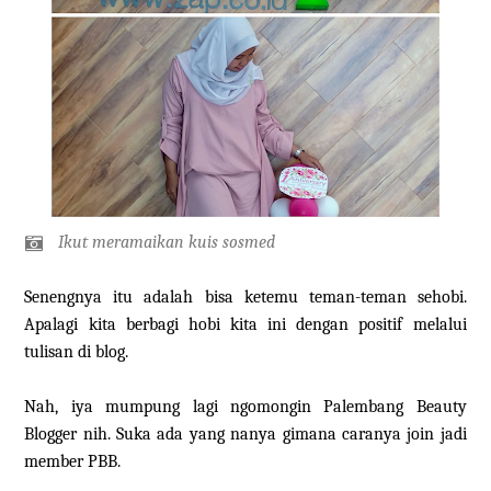
Ikut meramaikan kuis sosmed
Senengnya itu adalah bisa ketemu teman-teman sehobi.
Apalagi kita berbagi hobi kita ini dengan positif melalui
tulisan di blog.
Nah, iya mumpung lagi ngomongin Palembang Beauty
Blogger nih. Suka ada yang nanya gimana caranya join jadi
member PBB.