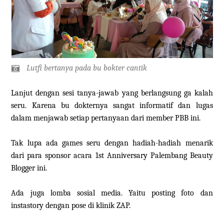
Lutfi bertanya pada bu bokter cantik
Lanjut dengan sesi tanya-jawab yang berlangsung ga kalah
seru. Karena bu dokternya sangat informatif dan lugas
dalam menjawab setiap pertanyaan dari member PBB ini.
Tak lupa ada games seru dengan hadiah-hadiah menarik
dari para sponsor acara 1st Anniversary Palembang Beauty
Blogger ini.
Ada juga lomba sosial media. Yaitu posting foto dan
instastory dengan pose di klinik ZAP.