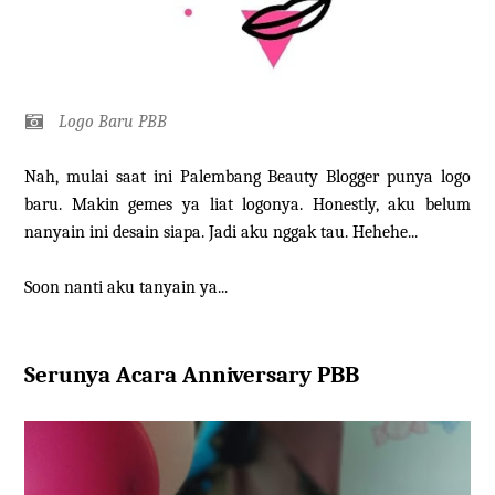
Logo Baru PBB
Nah, mulai saat ini Palembang Beauty Blogger punya logo
baru. Makin gemes ya liat logonya. Honestly, aku belum
nanyain ini desain siapa. Jadi aku nggak tau. Hehehe...
Soon nanti aku tanyain ya...
Serunya Acara Anniversary PBB