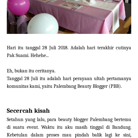
Hari itu tanggal 28 Juli 2018. Adalah hari terakhir cutinya
Pak Suami. Hehehe...
Eh, bukan itu ceritanya.
Tanggal 28 Juli itu adalah hari perayaan ultah pertamanya
komunitas kami, yaitu Palembang Beauty Blogger (PBB).
Secercah kisah
Setahun yang lalu, para beauty blogger Palembang bertemu
di suatu event. Waktu itu aku masih tinggal di Bandung.
Kebetulan dalam proses mau pindah balik lagi ke sini,