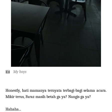
My boys
Honestly, hati mamanya ternyata terbagi-bagi selama acara.
Mikir terus, Faraz masih betah ga ya? Nangis ga ya?
Hahaha...