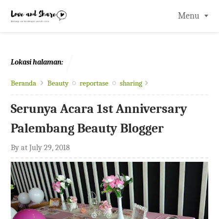
-->
Menu
Lokasi halaman:
Beranda
Beauty
reportase
sharing
Serunya Acara 1st Anniversary
Palembang Beauty Blogger
By
at
July 29, 2018