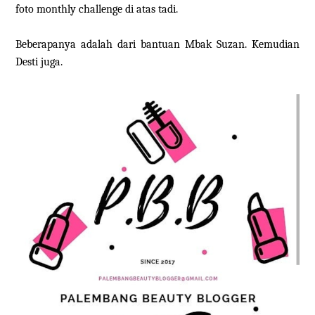
foto monthly challenge di atas tadi.
Beberapanya adalah dari bantuan Mbak Suzan. Kemudian
Desti juga.