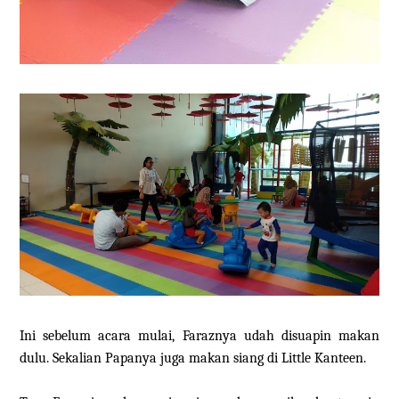
Ini sebelum acara mulai, Faraznya udah disuapin makan
dulu. Sekalian Papanya juga makan siang di Little Kanteen.