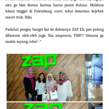
aku ga bisa ikutan karena harus pamit duluan. Maklum
lokasi tinggal di Palembang coret, takut kesorean kejebak
macet truk. Hiks.
Padahal pengen banget liat ke dalemnya ZAP. Eh, pas pulang
dibawain oleh-oleh juga. Yaa ampuuun, PBB!!! Gimana ga
makin sayang coba? :*