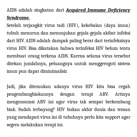
AIDS adalah singkatan dari
Acquired Immune Deficiency
Syndrome.
Setelah terjangkit virus tadi (HIV), kekebalan (daya imun)
tubuh menurun dan menunjukan gejala-gejala akibat infeksi
dari HIV. AIDS adalah dampak paling berat dari terinfeksinya
virus HIV. Bisa dikatakan bahwa terinfeksi HIV belum tentu
membuat orang terkena AIDS. Karena selama virus tersebut
ditekan jumlahnya, peluangnya untuk menggerogoti sistem
imun pun dapat diminimalisir.
Jadi, jika ditemukan adanya virus HIV kita bisa cegah
pengembangbiakannya dengan terapi ARV. Artinya
mengonsumsi ARV ini agar virus tak sempat berkembang
biak. Sudah terbayang? HIV bukan akhir dunia dan teman
yang mendapati virus ini di tubuhnya perlu kita support agar
segera melakukan terapi ini.