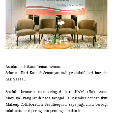
Assalamualaikum, Teman-teman.
Selamat Hari Kamis! Semangat jadi produktif dari hari ke
hari yaaaa...
Setelah kemarin memperingati hari HAM (Hak Asasi
Manusia) yang jatuh pada tanggal 10 Desember dengan ikut
Makeup Collaboration Beautiesquad, saya juga mau berbagi
salah satu hari peringatan penting di bulan ini.