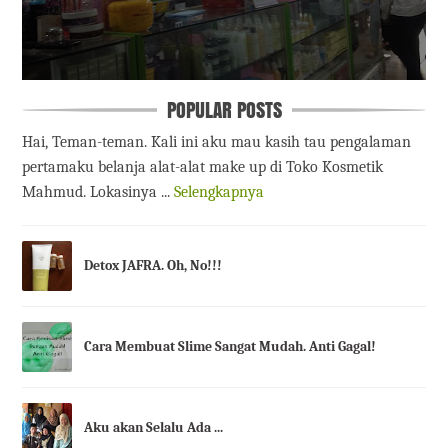
POPULAR POSTS
Hai, Teman-teman. Kali ini aku mau kasih tau pengalaman
pertamaku belanja alat-alat make up di Toko Kosmetik
Mahmud. Lokasinya ...
Selengkapnya
Detox JAFRA. Oh, No!!!
Cara Membuat Slime Sangat Mudah. Anti Gagal!
Aku akan Selalu Ada ...