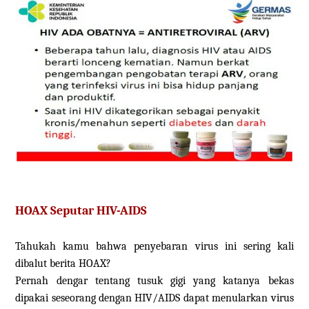
HOAX Seputar HIV-AIDS
Tahukah kamu bahwa penyebaran virus ini sering kali
dibalut berita HOAX?
Pernah dengar tentang tusuk gigi yang katanya bekas
dipakai seseorang dengan HIV/AIDS dapat menularkan virus