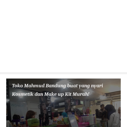
Toko Mahmud Bandung buat yang nyari
Kosmetik dan Make up Kit Murah!