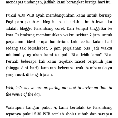
mendapat undangan, jadilah kami berangkat bertiga hari itu.
Pukul 4.00 WIB ayah membangunkan kami untuk bersiap.
Bagi para pembaca blog ini pasti sudah tahu bahwa aku
adalah blogger Palembang coret. Dari tempat tinggalku ke
kota Palembang membutuhkan waktu sekitar 2 jam untuk
perjalanan ideal tanpa hambatan. Lain cerita kalau hari
sedang tak bersahabat, 5 jam perjalanan bisa jadi waktu
minimal yang akan kami tempuh. Bisa lebih lama? Bisa.
Pernah beberapa kali kami terjebak macet berpuluh jam
(hingga dini hari) lantaran beberapa truk batubara/kayu
yang rusak di tengah jalan.
Well, let's say we are preparing our best to arrive on time to
the venue of the day!
Walaupun bangun pukul 4, kami bertolak ke Palembang
tepatnya pukul 5.30 WIB setelah sholat subuh dan sarapan