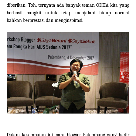
diberikan. Toh, ternyata ada banyak teman ODHA kita yang
berhasil bangkit untuk tetap menjalani hidup normal
bahkan berprestasi dan menginspirasi.
Dalam kesempatan ini, para blogger Palembang yang hadir