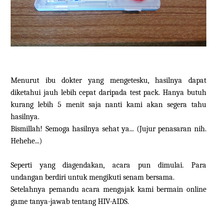
Menurut ibu dokter yang mengetesku, hasilnya dapat
diketahui jauh lebih cepat daripada test pack. Hanya butuh
kurang lebih 5 menit saja nanti kami akan segera tahu
hasilnya.
Bismillah! Semoga hasilnya sehat ya... (Jujur penasaran nih.
Hehehe...)
Seperti yang diagendakan, acara pun dimulai. Para
undangan berdiri untuk mengikuti senam bersama.
Setelahnya pemandu acara mengajak kami bermain online
game tanya-jawab tentang HIV-AIDS.