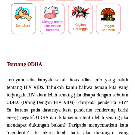
Tentang ODHA
Ternyata ada banyak sekali hoax alias info yang salah
tentang HIV AIDS. Tahukah kamu bahwa teman kita yang
terjangkit HIV akan lebih senang jika disapa dengan sebutan
ODHA (Orang Dengan HIV AIDS) daripada penderita HIV?
Ya, karena pada dasarnya kata penderita cenderung berisi
energi negatif. ODHA dan kita semua tentu lebih senang jika
mendapat dukungan bukan? Daripada menyematkan kata
'menderita' itu akan lebih baik jika dukungan yang