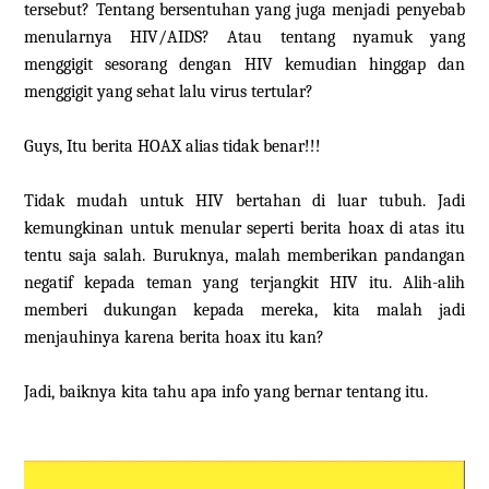
tersebut? Tentang bersentuhan yang juga menjadi penyebab
menularnya HIV/AIDS? Atau tentang nyamuk yang
menggigit sesorang dengan HIV kemudian hinggap dan
menggigit yang sehat lalu virus tertular?
Guys, Itu berita HOAX alias tidak benar!!!
Tidak mudah untuk HIV bertahan di luar tubuh. Jadi
kemungkinan untuk menular seperti berita hoax di atas itu
tentu saja salah. Buruknya, malah memberikan pandangan
negatif kepada teman yang terjangkit HIV itu. Alih-alih
memberi dukungan kepada mereka, kita malah jadi
menjauhinya karena berita hoax itu kan?
Jadi, baiknya kita tahu apa info yang bernar tentang itu.