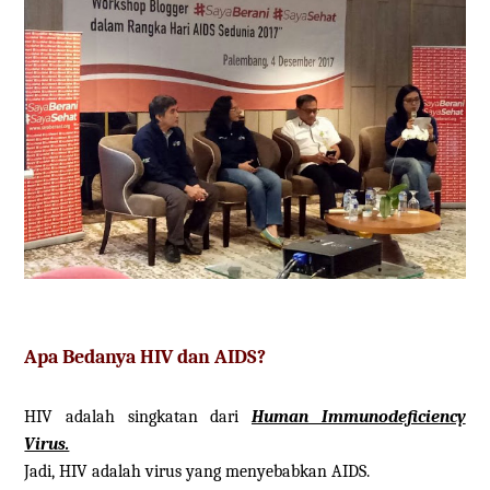
Apa Bedanya HIV dan AIDS?
HIV adalah singkatan dari
Human Immunodeficiency
Virus.
Jadi, HIV adalah virus yang menyebabkan AIDS.