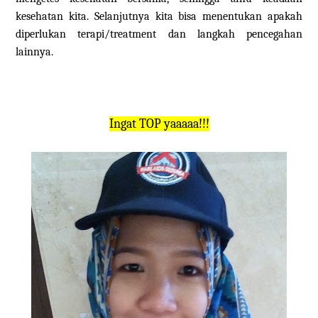
kesehatan kita. Selanjutnya kita bisa menentukan apakah
diperlukan terapi/treatment dan langkah pencegahan
lainnya.
Ingat TOP yaaaaa!!!