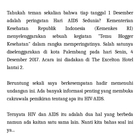
Tahukah teman sekalian bahwa tiap tanggal 1 Desember
adalah peringatan Hari AIDS Sedunia? Kementerian
Kesehatan Republik Indonesia (Kemenkes RI)
menyelenggarakan sebuah kegiatan "Temu Blogger
Kesehatan" dalam rangka memperingatinya. Salah satunya
diselenggarakan di kota Palembang pada hari Senin, 4
Desember 2017. Acara ini diadakan di The Excelton Hotel
lantai 2.
Beruntung sekali saya berkesempatan hadir memenuhi
undangan ini. Ada banyak informasi penting yang membuka
cakrawala pemikiran tentang apa itu HIV-AIDS.
Ternyata HIV dan AIDS itu adalah dua hal yang berbeda
namun ada kaitan satu sama lain. Nanti kita bahas soal ini
ya...