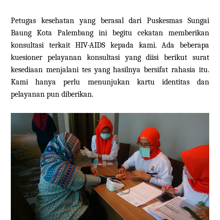
Petugas kesehatan yang berasal dari Puskesmas Sungai
Baung Kota Palembang ini begitu cekatan memberikan
konsultasi terkait HIV-AIDS kepada kami. Ada beberapa
kuesioner pelayanan konsultasi yang diisi berikut surat
kesediaan menjalani tes yang hasilnya bersifat rahasia itu.
Kami hanya perlu menunjukan kartu identitas dan
pelayanan pun diberikan.