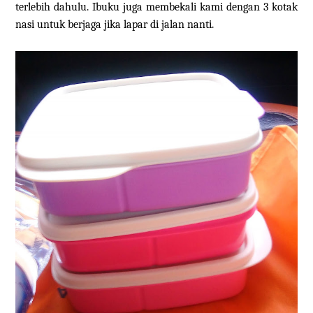
terlebih dahulu. Ibuku juga membekali kami dengan 3 kotak
nasi untuk berjaga jika lapar di jalan nanti.