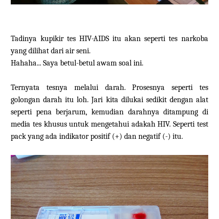
Tadinya kupikir tes HIV-AIDS itu akan seperti tes narkoba
yang dilihat dari air seni.
Hahaha... Saya betul-betul awam soal ini.
Ternyata tesnya melalui darah. Prosesnya seperti tes
golongan darah itu loh. Jari kita dilukai sedikit dengan alat
seperti pena berjarum, kemudian darahnya ditampung di
media tes khusus untuk mengetahui adakah HIV. Seperti test
pack yang ada indikator positif (+) dan negatif (-) itu.