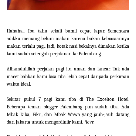
Hahaha.. Ibu tahu sekali bumil cepat lapar. Sementara
adikku memang belum makan karena bukan kebiasaannya
makan terlalu pagi. Jadi, kotak nasi bekalnya dimakan ketika
kami sudah setengah perjalanan ke Palembang.
Alhamdulillah perjalan pagi itu aman dan lancar. Tak ada
macet bahkan kami bisa tiba lebih cepat daripada perkiraan
waktu ideal.
Sekitar pukul 7 pagi kami tiba di The Excelton Hotel.
Beberapa teman blogger Palembang pun sudah tiba. Ada
Mbak Diba, Fikri, dan Mbak Wawa yang jauh-jauh datang
dari Jakarta untuk mengordiniir kami.
*love