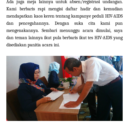
Ada juga meja lainnya untuk absen/registrasi undangan.
Kami berbaris rapi mengisi daftar hadir dan kemudian
mendapatkan kaos keren tentang kampanye peduli HIV-AIDS
dan pencegahannya. Dengan suka cita kami pun
mengenakannya. Sembari menunggu acara dimulai, saya
dan teman lainnya ikut pula berbaris ikut tes HIV-AIDS yang
disediakan panitia acara ini.