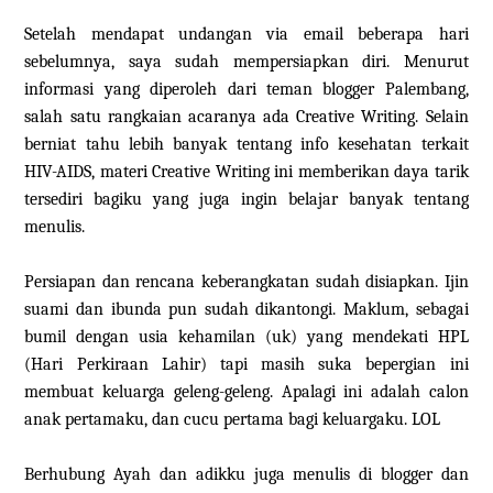
Setelah mendapat undangan via email beberapa hari
sebelumnya, saya sudah mempersiapkan diri. Menurut
informasi yang diperoleh dari teman blogger Palembang,
salah satu rangkaian acaranya ada Creative Writing. Selain
berniat tahu lebih banyak tentang info kesehatan terkait
HIV-AIDS, materi Creative Writing ini memberikan daya tarik
tersediri bagiku yang juga ingin belajar banyak tentang
menulis.
Persiapan dan rencana keberangkatan sudah disiapkan. Ijin
suami dan ibunda pun sudah dikantongi. Maklum, sebagai
bumil dengan usia kehamilan (uk) yang mendekati HPL
(Hari Perkiraan Lahir) tapi masih suka bepergian ini
membuat keluarga geleng-geleng. Apalagi ini adalah calon
anak pertamaku, dan cucu pertama bagi keluargaku. LOL
Berhubung Ayah dan adikku juga menulis di blogger dan