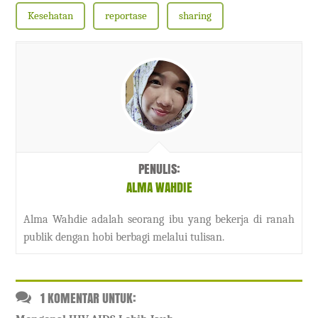
Kesehatan
reportase
sharing
PENULIS:
ALMA WAHDIE
Alma Wahdie adalah seorang ibu yang bekerja di ranah
publik dengan hobi berbagi melalui tulisan.
1 KOMENTAR UNTUK: