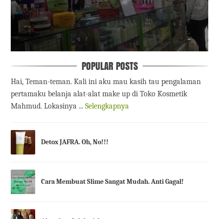
POPULAR POSTS
Hai, Teman-teman. Kali ini aku mau kasih tau pengalaman
pertamaku belanja alat-alat make up di Toko Kosmetik
Mahmud. Lokasinya ...
Selengkapnya
Detox JAFRA. Oh, No!!!
Cara Membuat Slime Sangat Mudah. Anti Gagal!