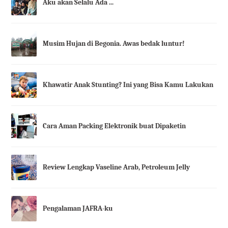
Aku akan Selalu Ada ...
Musim Hujan di Begonia. Awas bedak luntur!
Khawatir Anak Stunting? Ini yang Bisa Kamu Lakukan
Cara Aman Packing Elektronik buat Dipaketin
Review Lengkap Vaseline Arab, Petroleum Jelly
Pengalaman JAFRA-ku