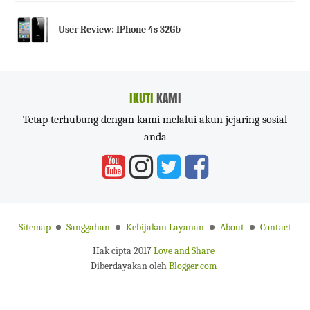
User Review: IPhone 4s 32Gb
IKUTI
KAMI
Tetap terhubung dengan kami melalui akun jejaring sosial
anda
Sitemap
Sanggahan
Kebijakan Layanan
About
Contact
Hak cipta 2017
Love and Share
Diberdayakan oleh
Blogger.com