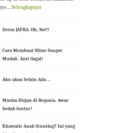
ya ...
Selengkapnya
Detox JAFRA. Oh, No!!!
Cara Membuat Slime Sangat
Mudah. Anti Gagal!
Aku akan Selalu Ada ...
Musim Hujan di Begonia. Awas
bedak luntur!
Khawatir Anak Stunting? Ini yang