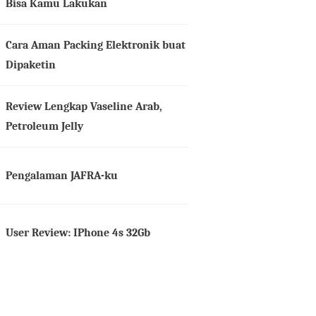
Bisa Kamu Lakukan
Cara Aman Packing Elektronik buat
Dipaketin
Review Lengkap Vaseline Arab,
Petroleum Jelly
Pengalaman JAFRA-ku
User Review: IPhone 4s 32Gb